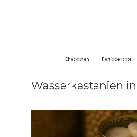
Checklisten
Fertiggerichte
Wasserkastanien in