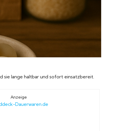
d sie lange haltbar und sofort einsatzbereit.
Anzeige