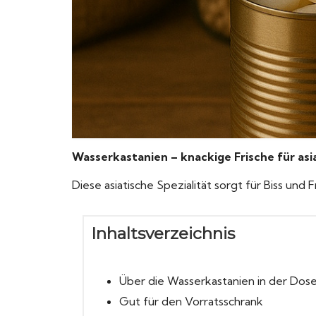
Wasserkastanien – knackige Frische für asi
Diese asiatische Spezialität sorgt für Biss und
Inhaltsverzeichnis
Über die Wasserkastanien in der Dos
Gut für den Vorratsschrank