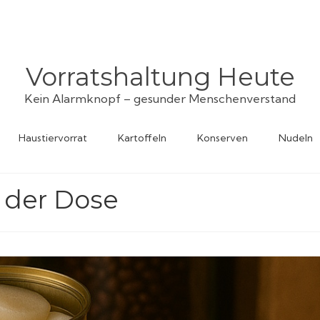
Vorratshaltung Heute
Kein Alarmknopf – gesunder Menschenverstand
Haustiervorrat
Kartoffeln
Konserven
Nudeln
 der Dose