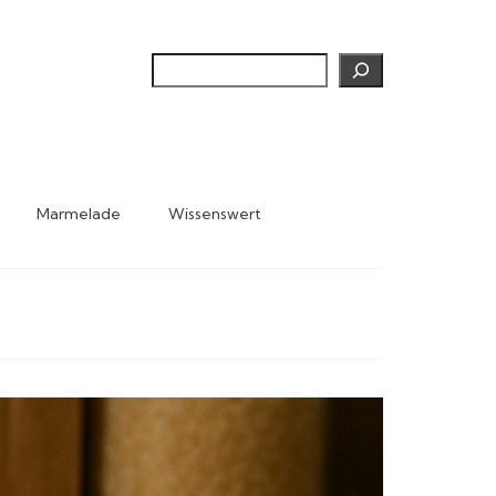
Suchen
Marmelade
Wissenswert