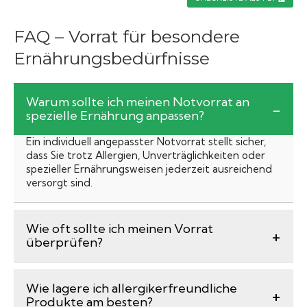
FAQ – Vorrat für besondere
Ernährungsbedürfnisse
Warum sollte ich meinen Notvorrat an
spezielle Ernährung anpassen?
Ein individuell angepasster Notvorrat stellt sicher,
dass Sie trotz Allergien, Unverträglichkeiten oder
spezieller Ernährungsweisen jederzeit ausreichend
versorgt sind.
Wie oft sollte ich meinen Vorrat
überprüfen?
Wie lagere ich allergikerfreundliche
Produkte am besten?