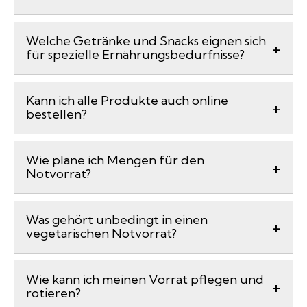
Welche Getränke und Snacks eignen sich
für spezielle Ernährungsbedürfnisse?
Kann ich alle Produkte auch online
bestellen?
Wie plane ich Mengen für den
Notvorrat?
Was gehört unbedingt in einen
vegetarischen Notvorrat?
Wie kann ich meinen Vorrat pflegen und
rotieren?