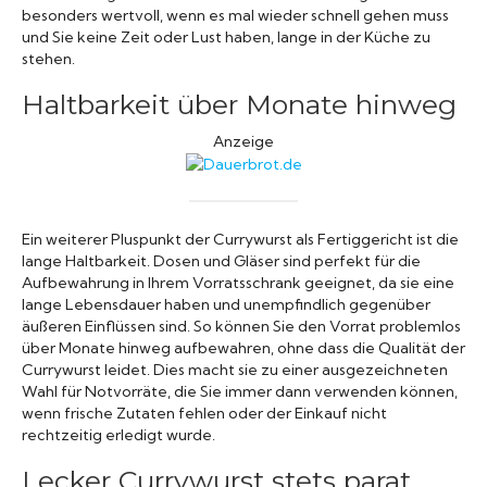
besonders wertvoll, wenn es mal wieder schnell gehen muss
und Sie keine Zeit oder Lust haben, lange in der Küche zu
stehen.
Haltbarkeit über Monate hinweg
Anzeige
Ein weiterer Pluspunkt der Currywurst als Fertiggericht ist die
lange Haltbarkeit. Dosen und Gläser sind perfekt für die
Aufbewahrung in Ihrem Vorratsschrank geeignet, da sie eine
lange Lebensdauer haben und unempfindlich gegenüber
äußeren Einflüssen sind. So können Sie den Vorrat problemlos
über Monate hinweg aufbewahren, ohne dass die Qualität der
Currywurst leidet. Dies macht sie zu einer ausgezeichneten
Wahl für Notvorräte, die Sie immer dann verwenden können,
wenn frische Zutaten fehlen oder der Einkauf nicht
rechtzeitig erledigt wurde.
Lecker Currywurst stets parat