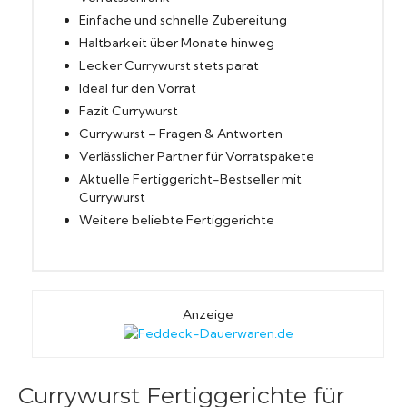
Einfache und schnelle Zubereitung
Haltbarkeit über Monate hinweg
Lecker Currywurst stets parat
Ideal für den Vorrat
Fazit Currywurst
Currywurst – Fragen & Antworten
Verlässlicher Partner für Vorratspakete
Aktuelle Fertiggericht-Bestseller mit
Currywurst
Weitere beliebte Fertiggerichte
Anzeige
Currywurst Fertiggerichte für