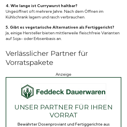
4. Wie lange ist Currywurst haltbar?
Ungeöffnet oft mehrere Jahre. Nach dem Öffnen im
Kühlschrank lagern und rasch verbrauchen.
5. Gibt es vegetarische Alternativen als Fertiggericht?
Ja, einige Hersteller bieten mittlerweile fleischfreie Varianten
auf Soja- oder Erbsenbasis an.
Verlässlicher Partner für
Vorratspakete
Anzeige
UNSER PARTNER FÜR IHREN
VORRAT
Bewährter Dosenproviant und Fertiggerichte aus