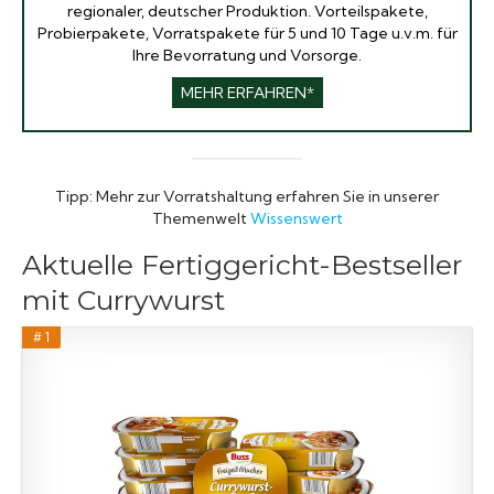
regionaler, deutscher Produktion. Vorteilspakete,
Probierpakete, Vorratspakete für 5 und 10 Tage u.v.m. für
Ihre Bevorratung und Vorsorge.
MEHR ERFAHREN*
Tipp: Mehr zur Vorratshaltung erfahren Sie in unserer
Themenwelt
Wissenswert
Aktuelle Fertiggericht-Bestseller
mit Currywurst
# 1