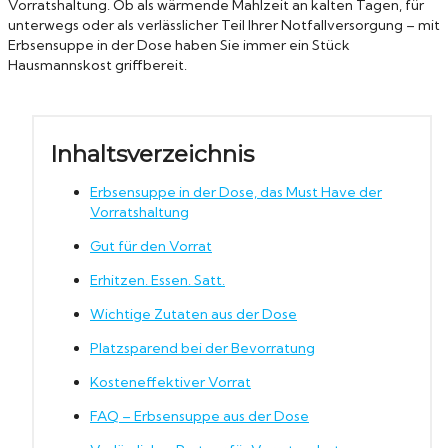
Vorratshaltung. Ob als wärmende Mahlzeit an kalten Tagen, für
unterwegs oder als verlässlicher Teil Ihrer Notfallversorgung – mit
Erbsensuppe in der Dose haben Sie immer ein Stück
Hausmannskost griffbereit.
Inhaltsverzeichnis
Erbsensuppe in der Dose, das Must Have der
Vorratshaltung
Gut für den Vorrat
Erhitzen. Essen. Satt.
Wichtige Zutaten aus der Dose
Platzsparend bei der Bevorratung
Kosteneffektiver Vorrat
FAQ – Erbsensuppe aus der Dose