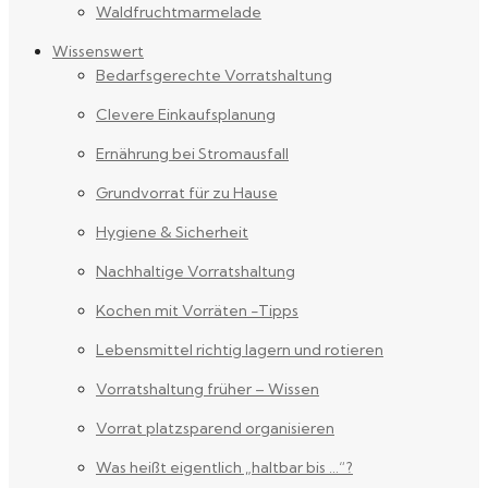
Waldfruchtmarmelade
Wissenswert
Bedarfsgerechte Vorratshaltung
Clevere Einkaufsplanung
Ernährung bei Stromausfall
Grundvorrat für zu Hause
Hygiene & Sicherheit
Nachhaltige Vorratshaltung
Kochen mit Vorräten -Tipps
Lebensmittel richtig lagern und rotieren
Vorratshaltung früher – Wissen
Vorrat platzsparend organisieren
Was heißt eigentlich „haltbar bis …“?