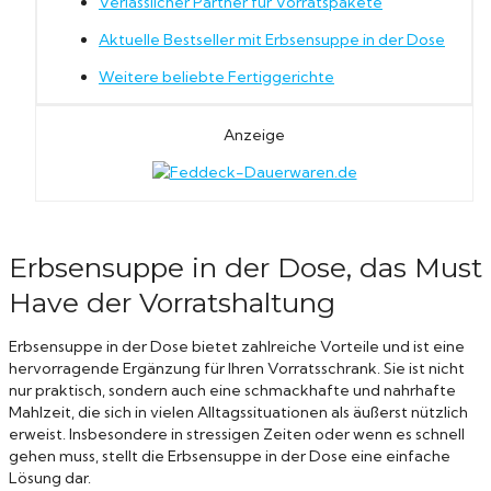
Verlässlicher Partner für Vorratspakete
Aktuelle Bestseller mit Erbsensuppe in der Dose
Weitere beliebte Fertiggerichte
Anzeige
Erbsensuppe in der Dose, das Must
Have der Vorratshaltung
Erbsensuppe in der Dose bietet zahlreiche Vorteile und ist eine
hervorragende Ergänzung für Ihren Vorratsschrank. Sie ist nicht
nur praktisch, sondern auch eine schmackhafte und nahrhafte
Mahlzeit, die sich in vielen Alltagssituationen als äußerst nützlich
erweist. Insbesondere in stressigen Zeiten oder wenn es schnell
gehen muss, stellt die Erbsensuppe in der Dose eine einfache
Lösung dar.