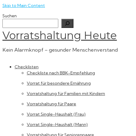
Skip to Main Content
Suchen
Vorratshaltung Heute
Kein Alarmknopf – gesunder Menschenverstand
Checklisten
Checkliste nach BBK-Empfehlung
Vorrat für besondere Ernährung
Vorratshaltung für Familien mit Kindern
Vorratshaltung für Paare
Vorrat Single-Haushalt (Frau)
Vorrat Single-Haushalt (Mann)
Vorratshaltung für Seniorenpaare