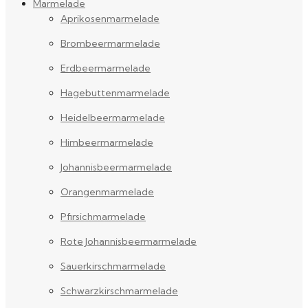
Marmelade
Aprikosenmarmelade
Brombeermarmelade
Erdbeermarmelade
Hagebuttenmarmelade
Heidelbeermarmelade
Himbeermarmelade
Johannisbeermarmelade
Orangenmarmelade
Pfirsichmarmelade
Rote Johannisbeermarmelade
Sauerkirschmarmelade
Schwarzkirschmarmelade