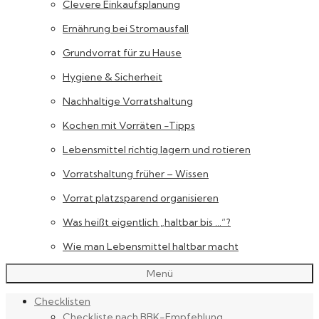
Clevere Einkaufsplanung
Ernährung bei Stromausfall
Grundvorrat für zu Hause
Hygiene & Sicherheit
Nachhaltige Vorratshaltung
Kochen mit Vorräten -Tipps
Lebensmittel richtig lagern und rotieren
Vorratshaltung früher – Wissen
Vorrat platzsparend organisieren
Was heißt eigentlich „haltbar bis …“?
Wie man Lebensmittel haltbar macht
Menü
Checklisten
Checkliste nach BBK-Empfehlung