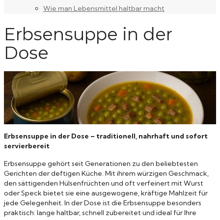
Wie man Lebensmittel haltbar macht
Erbsensuppe in der
Dose
Erbsensuppe in der Dose – traditionell, nahrhaft und sofort
servierbereit
Erbsensuppe gehört seit Generationen zu den beliebtesten
Gerichten der deftigen Küche. Mit ihrem würzigen Geschmack,
den sättigenden Hülsenfrüchten und oft verfeinert mit Wurst
oder Speck bietet sie eine ausgewogene, kräftige Mahlzeit für
jede Gelegenheit. In der Dose ist die Erbsensuppe besonders
praktisch: lange haltbar, schnell zubereitet und ideal für Ihre