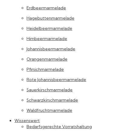
Erdbeermarmelade
Hagebuttenmarmelade
Heidelbeermarmelade
Himbeermarmelade
Johannisbeermarmelade
Orangenmarmelade
Pfirsichmarmelade
Rote Johannisbeermarmelade
Sauerkirschmarmelade
Schwarzkirschmarmelade
Waldfruchtmarmelade
Wissenswert
Bedarfsgerechte Vorratshaltung