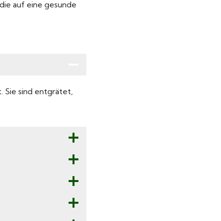
die auf eine gesunde
 Sie sind entgrätet,