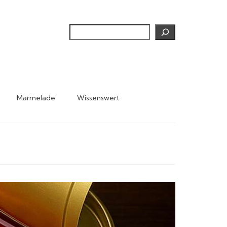
Suchen
Marmelade
Wissenswert