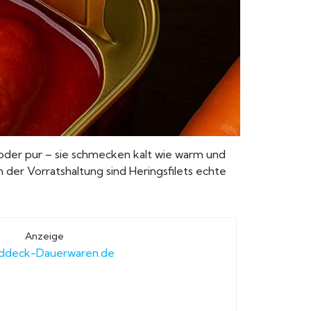
 oder pur – sie schmecken kalt wie warm und
In der Vorratshaltung sind Heringsfilets echte
Anzeige