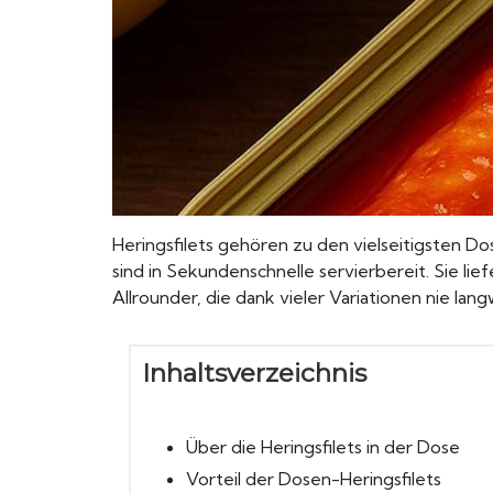
Heringsfilets gehören zu den vielseitigsten 
sind in Sekundenschnelle servierbereit. Sie lief
Allrounder, die dank vieler Variationen nie lang
Inhaltsverzeichnis
Über die Heringsfilets in der Dose
Vorteil der Dosen-Heringsfilets