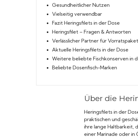
Gesundheitlicher Nutzen
Vielseitig verwendbar
Fazit Heringsfilets in der Dose
Heringsfilet – Fragen & Antworten
Verlässlicher Partner für Vorratspake
Aktuelle Heringsfilets in der Dose
Weitere beliebte Fischkonserven in 
Beliebte Dosenfisch-Marken
Über die Herin
Heringsfilets in der Do
praktischen und geschä
ihre lange Haltbarkeit,
einer Marinade oder in 