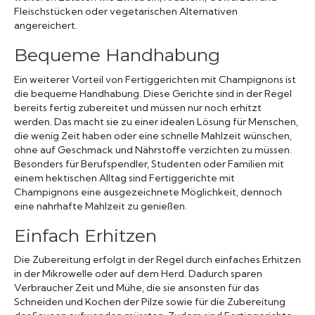
Fleischstücken oder vegetarischen Alternativen
angereichert.
Bequeme Handhabung
Ein weiterer Vorteil von Fertiggerichten mit Champignons ist
die bequeme Handhabung. Diese Gerichte sind in der Regel
bereits fertig zubereitet und müssen nur noch erhitzt
werden. Das macht sie zu einer idealen Lösung für Menschen,
die wenig Zeit haben oder eine schnelle Mahlzeit wünschen,
ohne auf Geschmack und Nährstoffe verzichten zu müssen.
Besonders für Berufspendler, Studenten oder Familien mit
einem hektischen Alltag sind Fertiggerichte mit
Champignons eine ausgezeichnete Möglichkeit, dennoch
eine nahrhafte Mahlzeit zu genießen.
Einfach Erhitzen
Die Zubereitung erfolgt in der Regel durch einfaches Erhitzen
in der Mikrowelle oder auf dem Herd. Dadurch sparen
Verbraucher Zeit und Mühe, die sie ansonsten für das
Schneiden und Kochen der Pilze sowie für die Zubereitung