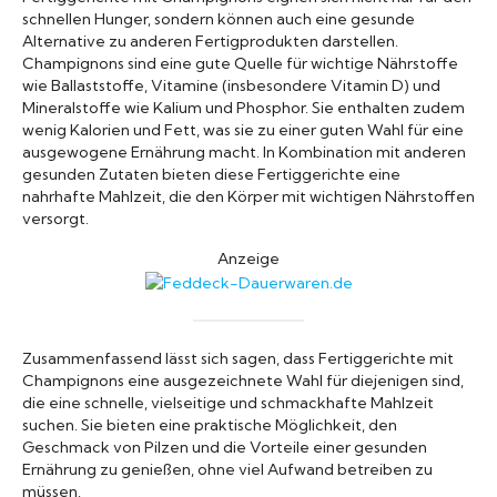
schnellen Hunger, sondern können auch eine gesunde
Alternative zu anderen Fertigprodukten darstellen.
Champignons sind eine gute Quelle für wichtige Nährstoffe
wie Ballaststoffe, Vitamine (insbesondere Vitamin D) und
Mineralstoffe wie Kalium und Phosphor. Sie enthalten zudem
wenig Kalorien und Fett, was sie zu einer guten Wahl für eine
ausgewogene Ernährung macht. In Kombination mit anderen
gesunden Zutaten bieten diese Fertiggerichte eine
nahrhafte Mahlzeit, die den Körper mit wichtigen Nährstoffen
versorgt.
Anzeige
Zusammenfassend lässt sich sagen, dass Fertiggerichte mit
Champignons eine ausgezeichnete Wahl für diejenigen sind,
die eine schnelle, vielseitige und schmackhafte Mahlzeit
suchen. Sie bieten eine praktische Möglichkeit, den
Geschmack von Pilzen und die Vorteile einer gesunden
Ernährung zu genießen, ohne viel Aufwand betreiben zu
müssen.