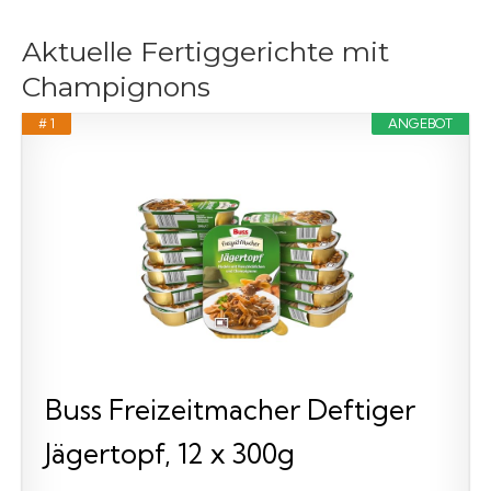
Aktuelle Fertiggerichte mit
Champignons
# 1
ANGEBOT
Buss Freizeitmacher Deftiger
Jägertopf, 12 x 300g