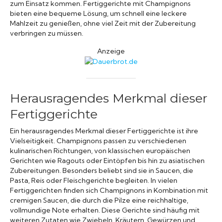
zum Einsatz kommen. Fertiggerichte mit Champignons
bieten eine bequeme Lösung, um schnell eine leckere
Mahlzeit zu genießen, ohne viel Zeit mit der Zubereitung
verbringen zu müssen.
Anzeige
Herausragendes Merkmal dieser
Fertiggerichte
Ein herausragendes Merkmal dieser Fertiggerichte ist ihre
Vielseitigkeit. Champignons passen zu verschiedenen
kulinarischen Richtungen, von klassischen europäischen
Gerichten wie Ragouts oder Eintöpfen bis hin zu asiatischen
Zubereitungen. Besonders beliebt sind sie in Saucen, die
Pasta, Reis oder Fleischgerichte begleiten. In vielen
Fertiggerichten finden sich Champignons in Kombination mit
cremigen Saucen, die durch die Pilze eine reichhaltige,
vollmundige Note erhalten. Diese Gerichte sind häufig mit
weiteren Zutaten wie Zwiebeln, Kräutern, Gewürzen und