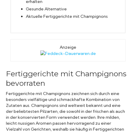
erhalten
Gesunde Alternative
Aktuelle Fertiggerichte mit Champignons
Anzeige
Fertiggerichte mit Champignons
bevorraten
Fertiggerichte mit Champignons zeichnen sich durch eine
besonders vielfältige und schmackhafte Kombination von
Zutaten aus. Champignons sind weltweit bekannt und eine
der beliebtesten Pilzarten, die sowohl in der frischen als auch
in der konservierten Form verwendet werden. Ihre milden,
leicht nussigen Aromen passen hervorragend zu einer
Vielzahl von Gerichten, weshalb sie häufig in Fertiggerichten