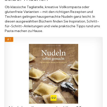
Ob klassische Tagliatelle, kreative Vollkornpasta oder
glutenfreie Varianten – mit den richtigen Rezepten und
Techniken gelingen hausgemachte Nudeln ganz leicht. In
diesen ausgewählten Büchern finden Sie Inspiration, Schritt-
für-Schritt-Anleitungen und viele praktische Tipps rund ums
Pasta machen zu Hause.
# 1