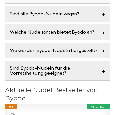
Sind alle Byodo-Nudeln vegan?
Welche Nudelsorten bietet Byodo an?
Wo werden Byodo-Nudeln hergestellt?
Sind Byodo-Nudeln für die
Vorratshaltung geeignet?
Aktuelle Nudel Bestseller von
Byodo
# 1
ANGEBOT