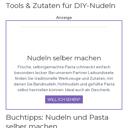
Tools & Zutaten für DIY-Nudeln
Anzeige
Nudeln selber machen
Frische, selbstgemachte Pasta schmeckt einfach
besonders lecker. Bei unserem Partner Leibundseele
finden Sie traditionelle Werkzeuge und Zutaten, mit
denen Sie Bandnudeln, Hohlnudeln und gefüllte Pasta
selbst herstellen können. Ideal auch als Geschenk.
WILL ICH SEHEN*
Buchtipps: Nudeln und Pasta
selber machen