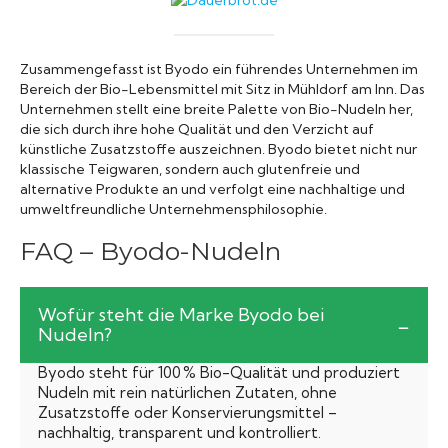
Zusammengefasst ist Byodo ein führendes Unternehmen im
Bereich der Bio-Lebensmittel mit Sitz in Mühldorf am Inn. Das
Unternehmen stellt eine breite Palette von Bio-Nudeln her,
die sich durch ihre hohe Qualität und den Verzicht auf
künstliche Zusatzstoffe auszeichnen. Byodo bietet nicht nur
klassische Teigwaren, sondern auch glutenfreie und
alternative Produkte an und verfolgt eine nachhaltige und
umweltfreundliche Unternehmensphilosophie.
FAQ – Byodo-Nudeln
Wofür steht die Marke Byodo bei
Nudeln?
Byodo steht für 100 % Bio-Qualität und produziert
Nudeln mit rein natürlichen Zutaten, ohne
Zusatzstoffe oder Konservierungsmittel –
nachhaltig, transparent und kontrolliert.