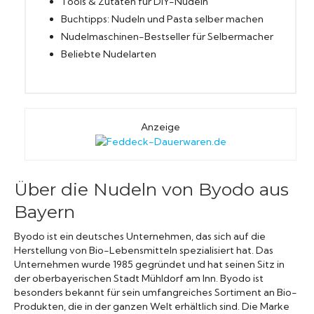
Tools & Zutaten für DIY-Nudeln
Buchtipps: Nudeln und Pasta selber machen
Nudelmaschinen-Bestseller für Selbermacher
Beliebte Nudelarten
Anzeige
Über die Nudeln von Byodo aus
Bayern
Byodo ist ein deutsches Unternehmen, das sich auf die
Herstellung von Bio-Lebensmitteln spezialisiert hat. Das
Unternehmen wurde 1985 gegründet und hat seinen Sitz in
der oberbayerischen Stadt Mühldorf am Inn. Byodo ist
besonders bekannt für sein umfangreiches Sortiment an Bio-
Produkten, die in der ganzen Welt erhältlich sind. Die Marke