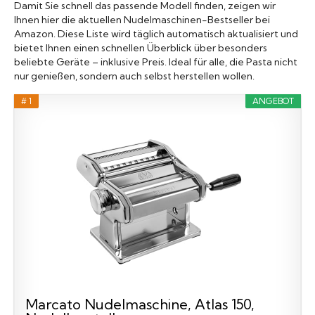
Damit Sie schnell das passende Modell finden, zeigen wir
Ihnen hier die aktuellen Nudelmaschinen-Bestseller bei
Amazon. Diese Liste wird täglich automatisch aktualisiert und
bietet Ihnen einen schnellen Überblick über besonders
beliebte Geräte – inklusive Preis. Ideal für alle, die Pasta nicht
nur genießen, sondern auch selbst herstellen wollen.
# 1
ANGEBOT
Marcato Nudelmaschine, Atlas 150,