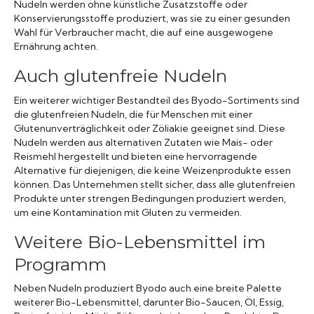
Nudeln werden ohne künstliche Zusatzstoffe oder
Konservierungsstoffe produziert, was sie zu einer gesunden
Wahl für Verbraucher macht, die auf eine ausgewogene
Ernährung achten.
Auch glutenfreie Nudeln
Ein weiterer wichtiger Bestandteil des Byodo-Sortiments sind
die glutenfreien Nudeln, die für Menschen mit einer
Glutenunverträglichkeit oder Zöliakie geeignet sind. Diese
Nudeln werden aus alternativen Zutaten wie Mais- oder
Reismehl hergestellt und bieten eine hervorragende
Alternative für diejenigen, die keine Weizenprodukte essen
können. Das Unternehmen stellt sicher, dass alle glutenfreien
Produkte unter strengen Bedingungen produziert werden,
um eine Kontamination mit Gluten zu vermeiden.
Weitere Bio-Lebensmittel im
Programm
Neben Nudeln produziert Byodo auch eine breite Palette
weiterer Bio-Lebensmittel, darunter Bio-Saucen, Öl, Essig,