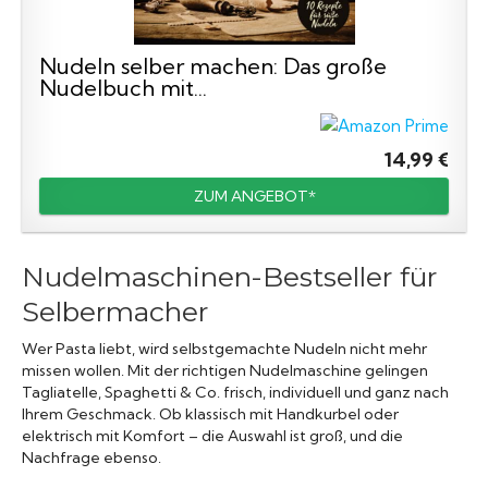
Nudeln selber machen: Das große
Nudelbuch mit...
14,99 €
ZUM ANGEBOT*
Nudelmaschinen-Bestseller für
Selbermacher
Wer Pasta liebt, wird selbstgemachte Nudeln nicht mehr
missen wollen. Mit der richtigen Nudelmaschine gelingen
Tagliatelle, Spaghetti & Co. frisch, individuell und ganz nach
Ihrem Geschmack. Ob klassisch mit Handkurbel oder
elektrisch mit Komfort – die Auswahl ist groß, und die
Nachfrage ebenso.