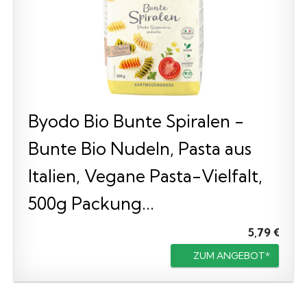
Byodo Bio Bunte Spiralen -
Bunte Bio Nudeln, Pasta aus
Italien, Vegane Pasta-Vielfalt,
500g Packung...
5,79 €
ZUM ANGEBOT*