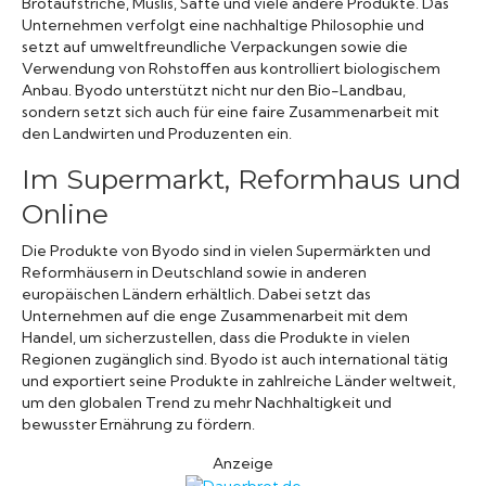
Brotaufstriche, Müslis, Säfte und viele andere Produkte. Das
Unternehmen verfolgt eine nachhaltige Philosophie und
setzt auf umweltfreundliche Verpackungen sowie die
Verwendung von Rohstoffen aus kontrolliert biologischem
Anbau. Byodo unterstützt nicht nur den Bio-Landbau,
sondern setzt sich auch für eine faire Zusammenarbeit mit
den Landwirten und Produzenten ein.
Im Supermarkt, Reformhaus und
Online
Die Produkte von Byodo sind in vielen Supermärkten und
Reformhäusern in Deutschland sowie in anderen
europäischen Ländern erhältlich. Dabei setzt das
Unternehmen auf die enge Zusammenarbeit mit dem
Handel, um sicherzustellen, dass die Produkte in vielen
Regionen zugänglich sind. Byodo ist auch international tätig
und exportiert seine Produkte in zahlreiche Länder weltweit,
um den globalen Trend zu mehr Nachhaltigkeit und
bewusster Ernährung zu fördern.
Anzeige