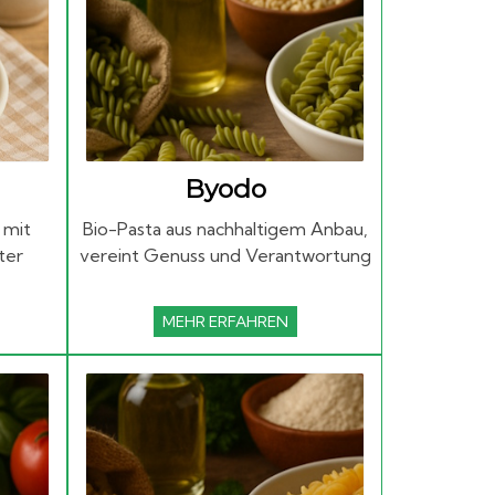
Byodo
 mit
Bio-Pasta aus nachhaltigem Anbau,
ter
vereint Genuss und Verantwortung
MEHR ERFAHREN