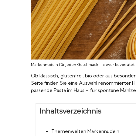
Markennudeln für jeden Geschmack – clever bevorratet
Ob klassisch, glutenfrei, bio oder aus besonde
Seite finden Sie eine Auswahl renommierter He
passende Pasta im Haus – für spontane Mahl
Inhaltsverzeichnis
Themenwelten Markennudeln