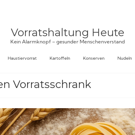
Vorratshaltung Heute
Kein Alarmknopf – gesunder Menschenverstand
Haustiervorrat
Kartoffeln
Konserven
Nudeln
n Vorratsschrank