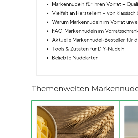
Markennudeln für Ihren Vorrat – Qual
Vielfalt an Herstellern – von klassisch 
Warum Markennudeln im Vorrat unver
FAQ: Markennudeln im Vorratsschran
Aktuelle Markennudel-Besteller für d
Tools & Zutaten für DIY-Nudeln
Beliebte Nudelarten
Themenwelten Markennude