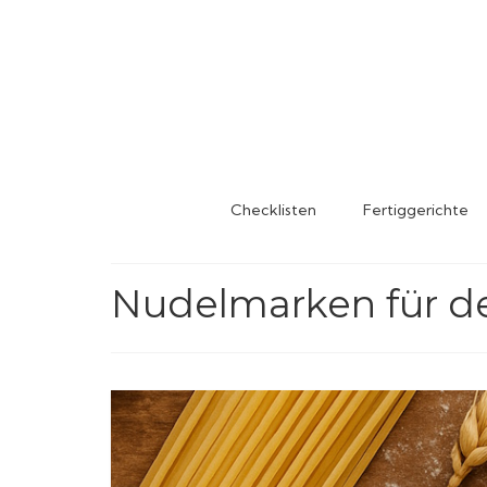
Checklisten
Fertiggerichte
Nudelmarken für de