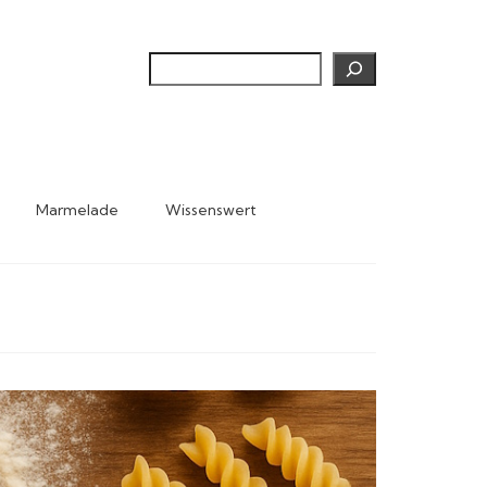
Suchen
Marmelade
Wissenswert