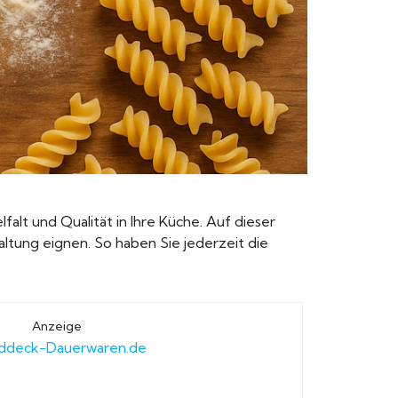
alt und Qualität in Ihre Küche. Auf dieser
ltung eignen. So haben Sie jederzeit die
Anzeige