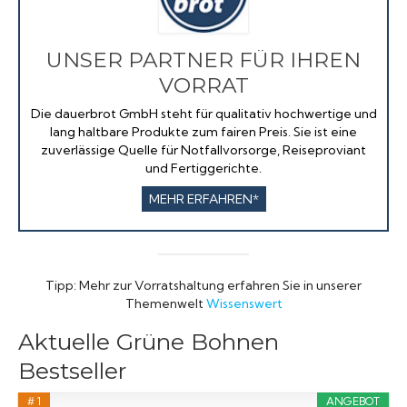
UNSER PARTNER FÜR IHREN
VORRAT
Die dauerbrot GmbH steht für qualitativ hochwertige und
lang haltbare Produkte zum fairen Preis. Sie ist eine
zuverlässige Quelle für Notfallvorsorge, Reiseproviant
und Fertiggerichte.
MEHR ERFAHREN*
Tipp: Mehr zur Vorratshaltung erfahren Sie in unserer
Themenwelt
Wissenswert
Aktuelle Grüne Bohnen
Bestseller
# 1
ANGEBOT