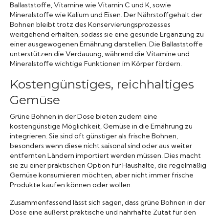
Ballaststoffe, Vitamine wie Vitamin C und K, sowie
Mineralstoffe wie Kalium und Eisen. Der Nährstoffgehalt der
Bohnen bleibt trotz des Konservierungsprozesses
weitgehend erhalten, sodass sie eine gesunde Ergänzung zu
einer ausgewogenen Ernährung darstellen. Die Ballaststoffe
unterstützen die Verdauung, während die Vitamine und
Mineralstoffe wichtige Funktionen im Körper fördern.
Kostengünstiges, reichhaltiges
Gemüse
Grüne Bohnen in der Dose bieten zudem eine
kostengünstige Möglichkeit, Gemüse in die Ernährung zu
integrieren. Sie sind oft günstiger als frische Bohnen,
besonders wenn diese nicht saisonal sind oder aus weiter
entfernten Ländern importiert werden müssen. Dies macht
sie zu einer praktischen Option für Haushalte, die regelmäßig
Gemüse konsumieren möchten, aber nicht immer frische
Produkte kaufen können oder wollen.
Zusammenfassend lässt sich sagen, dass grüne Bohnen in der
Dose eine äußerst praktische und nahrhafte Zutat für den