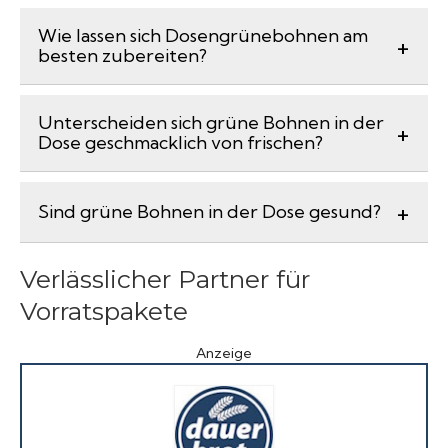
Wie lassen sich Dosengrünebohnen am
besten zubereiten?
Unterscheiden sich grüne Bohnen in der
Dose geschmacklich von frischen?
Sind grüne Bohnen in der Dose gesund?
Verlässlicher Partner für
Vorratspakete
Anzeige