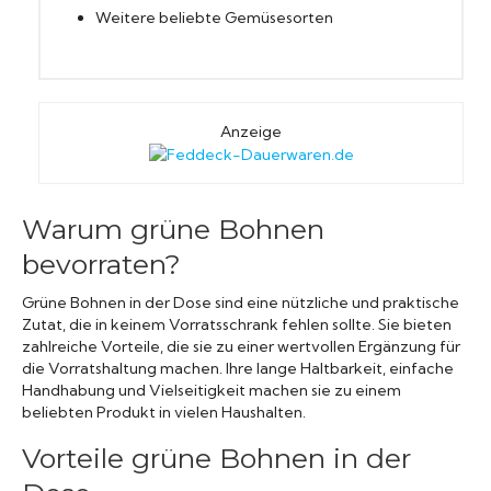
Weitere beliebte Gemüsesorten
Anzeige
Warum grüne Bohnen
bevorraten?
Grüne Bohnen in der Dose sind eine nützliche und praktische
Zutat, die in keinem Vorratsschrank fehlen sollte. Sie bieten
zahlreiche Vorteile, die sie zu einer wertvollen Ergänzung für
die Vorratshaltung machen. Ihre lange Haltbarkeit, einfache
Handhabung und Vielseitigkeit machen sie zu einem
beliebten Produkt in vielen Haushalten.
Vorteile grüne Bohnen in der