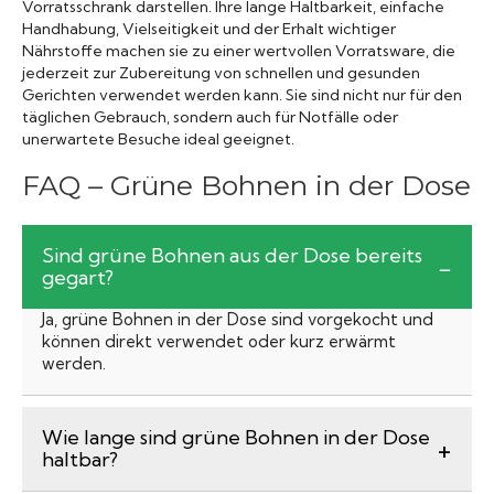
Vorratsschrank darstellen. Ihre lange Haltbarkeit, einfache
Handhabung, Vielseitigkeit und der Erhalt wichtiger
Nährstoffe machen sie zu einer wertvollen Vorratsware, die
jederzeit zur Zubereitung von schnellen und gesunden
Gerichten verwendet werden kann. Sie sind nicht nur für den
täglichen Gebrauch, sondern auch für Notfälle oder
unerwartete Besuche ideal geeignet.
FAQ – Grüne Bohnen in der Dose
Sind grüne Bohnen aus der Dose bereits
gegart?
Ja, grüne Bohnen in der Dose sind vorgekocht und
können direkt verwendet oder kurz erwärmt
werden.
Wie lange sind grüne Bohnen in der Dose
haltbar?