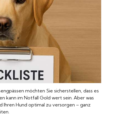
gsengpässen möchten Sie sicherstellen, dass es
ien kann im Notfall Gold wert sein. Aber was
und Ihren Hund optimal zu versorgen – ganz
iten.