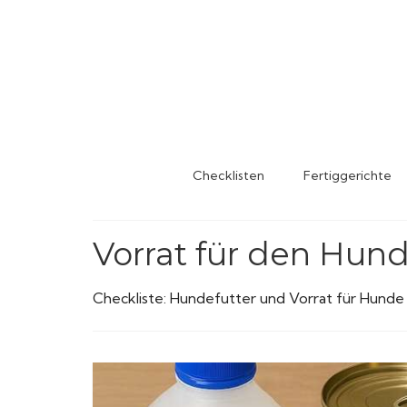
Checklisten
Fertiggerichte
Vorrat für den Hund
Checkliste: Hundefutter und Vorrat für Hunde 