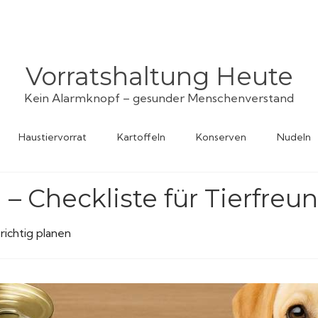
Vorratshaltung Heute
Kein Alarmknopf – gesunder Menschenverstand
Haustiervorrat
Kartoffeln
Konserven
Nudeln
 – Checkliste für Tierfreu
richtig planen