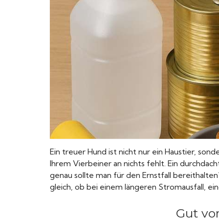
Ein treuer Hund ist nicht nur ein Haustier, son
Ihrem Vierbeiner an nichts fehlt. Ein durchdac
genau sollte man für den Ernstfall bereithalte
gleich, ob bei einem längeren Stromausfall, ei
Gut vor