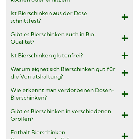
Ist Bierschinken aus der Dose
schnittfest?
Gibt es Bierschinken auch in Bio-
Qualität?
Ist Bierschinken glutenfrei?
Warum eignet sich Bierschinken gut für
die Vorratshaltung?
Wie erkennt man verdorbenen Dosen-
Bierschinken?
Gibt es Bierschinken in verschiedenen
Größen?
Enthält Bierschinken