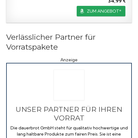
34,99 €
ZUM ANGEBOT*
Verlässlicher Partner für
Vorratspakete
Anzeige
UNSER PARTNER FÜR IHREN
VORRAT
Die dauerbrot GmbH steht für qualitativ hochwertige und
lang haltbare Produkte zum fairen Preis. Sie ist eine