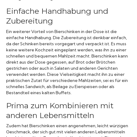
Einfache Handhabung und
Zubereitung
Ein weiterer Vorteil von Bierschinken in der Dose ist die
einfache Handhabung. Die Zubereitung ist denkbar einfach,
da der Schinken bereits vorgegart und verpackt ist. Es muss
keine weitere Kochzeit eingeplant werden, was ihn zu einer
schnellen und bequemen Mahlzeit macht. Bierschinken kann
direkt aus der Dose gegessen, auf Brot oder Brötchen
gestrichen oder auch in Salaten und anderen Gerichten
verwendet werden. Diese Vielseitigkeit macht ihn zu einer
praktischen Zutat für verschiedene Mahlzeiten, sei es für ein
schnelles Sandwich, als Beilage zu Eierspeisen oder als
Bestandteil eines kalten Buffets.
Prima zum Kombinieren mit
anderen Lebensmitteln
Zudem hat Bierschinken einen angenehmen, leicht würzigen
Geschmack, der sich gut mit vielen anderen Lebensmitteln