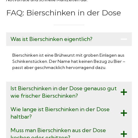
FAQ: Bierschinken in der Dose
Was ist Bierschinken eigentlich?
Bierschinken ist eine Brühwurst mit groben Einlagen aus
Schinkenstücken. Der Name hat keinen Bezug zu Bier –
passt aber geschmacklich hervorragend dazu.
Ist Bierschinken in der Dose genauso gut
wie frischer Bierschinken?
Wie lange ist Bierschinken in der Dose
haltbar?
Muss man Bierschinken aus der Dose
kochen oder erhitzen?