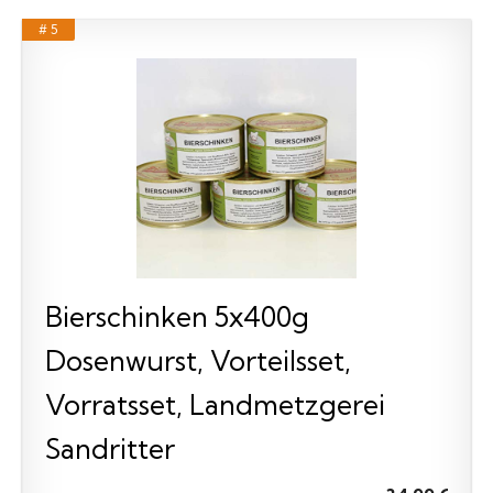
# 5
Bierschinken 5x400g
Dosenwurst, Vorteilsset,
Vorratsset, Landmetzgerei
Sandritter