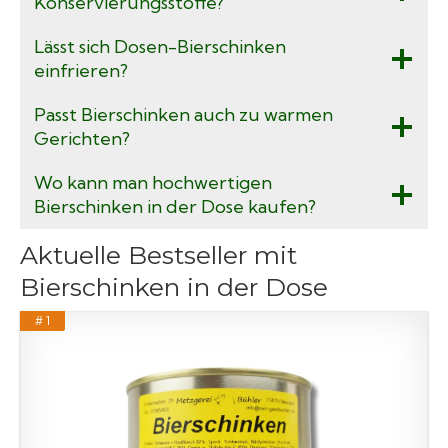
Konservierungsstoffe?
Lässt sich Dosen-Bierschinken
einfrieren?
Passt Bierschinken auch zu warmen
Gerichten?
Wo kann man hochwertigen
Bierschinken in der Dose kaufen?
Aktuelle Bestseller mit
Bierschinken in der Dose
# 1