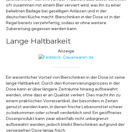
oft zusammen mit einem Bier serviert wird, was ihn zu einer
beliebten Beilage bei geselligen Anlässen und in der
deutschen Küche macht. Bierschinken in der Dose ist in der
Regel bereits verzehrfertig, sodass er ohne weitere
Zubereitung gegessen werden kann.
Lange Haltbarkeit
Anzeige
Ein wesentlicher Vorteil von Bierschinken in der Dose ist seine
lange Haltbarkeit. Durch den Konservierungsprozess in der
Dose kann er über längere Zeiträume hinweg aufbewahrt
werden, ohne dass er an Qualität verliert. Dies macht ihn zu
einem praktischen Vorratsartikel, der besonders in Zeiten
genutzt werden kann, in denen frische Lebensmittel schwer
zu bekommen oder schnell verderblich sind. Ein geöffnetes
Dosenprodukt kann zwar ebenfalls nicht unbegrenzt
aufbewahrt werden, jedoch bleibt Bierschinken aufgrund der
versiegelten Dose lange frisch.