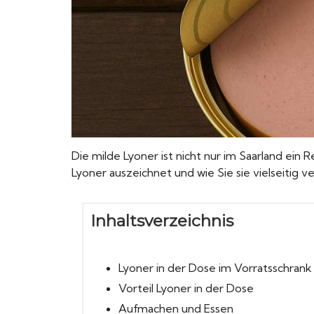
Die milde Lyoner ist nicht nur im Saarland ein 
Lyoner auszeichnet und wie Sie sie vielseitig
Inhaltsverzeichnis
Lyoner in der Dose im Vorratsschrank
Vorteil Lyoner in der Dose
Aufmachen und Essen