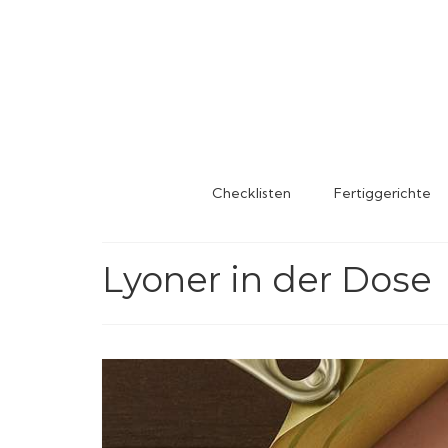
Checklisten
Fertiggerichte
Lyoner in der Dose