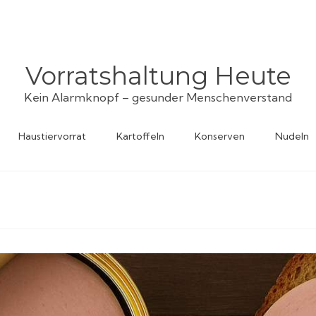
Vorratshaltung Heute
Kein Alarmknopf – gesunder Menschenverstand
Haustiervorrat
Kartoffeln
Konserven
Nudeln