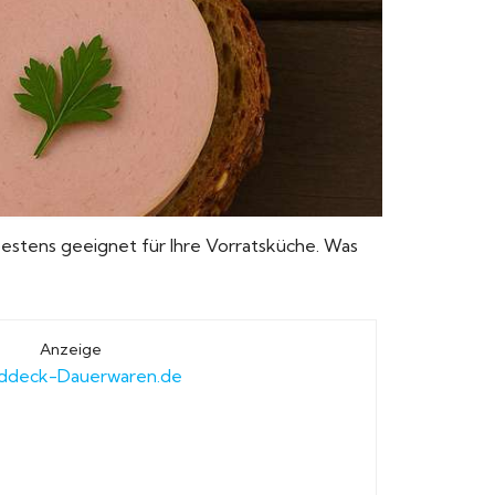
t bestens geeignet für Ihre Vorratsküche. Was
Anzeige