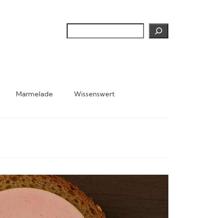
Suchen
Marmelade
Wissenswert