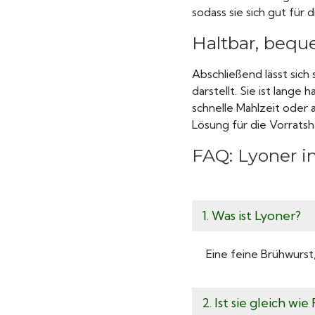
sodass sie sich gut für
Haltbar, bequ
Abschließend lässt sich
darstellt. Sie ist lange
schnelle Mahlzeit oder 
Lösung für die Vorratsh
FAQ: Lyoner i
1. Was ist Lyoner?
Eine feine Brühwurst,
2. Ist sie gleich wi