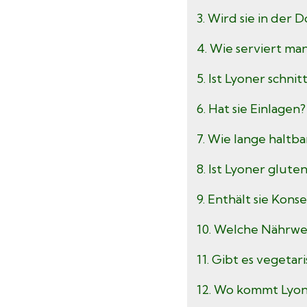
3. Wird sie in der 
4. Wie serviert man
5. Ist Lyoner schnit
6. Hat sie Einlagen?
7. Wie lange haltba
8. Ist Lyoner gluten
9. Enthält sie Kons
10. Welche Nährwe
11. Gibt es vegetar
12. Wo kommt Lyon