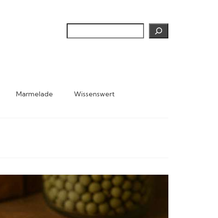
Suchen
Marmelade
Wissenswert