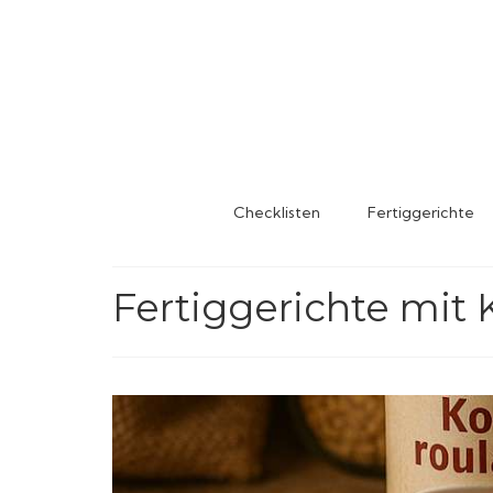
Checklisten
Fertiggerichte
Fertiggerichte mit