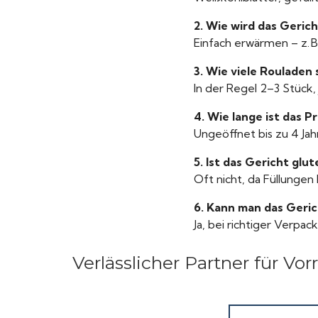
2. Wie wird das Geric
Einfach erwärmen – z. B
3. Wie viele Rouladen 
In der Regel 2–3 Stück,
4. Wie lange ist das P
Ungeöffnet bis zu 4 Ja
5. Ist das Gericht glut
Oft nicht, da Füllungen
6. Kann man das Geric
Ja, bei richtiger Verpa
Verlässlicher Partner für Vor