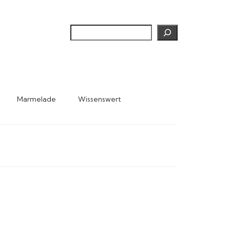
Suchen
Marmelade
Wissenswert