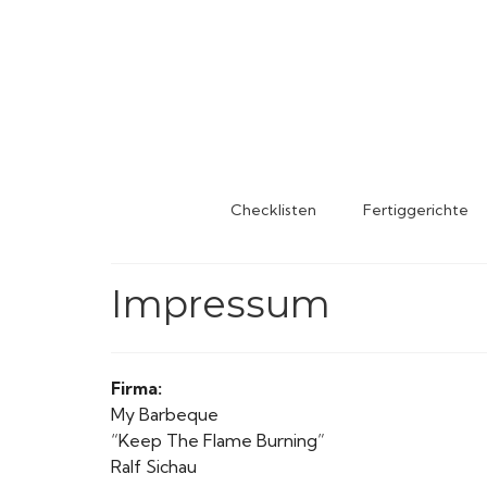
Checklisten
Fertiggerichte
Impressum
Firma:
My Barbeque
“Keep The Flame Burning”
Ralf Sichau