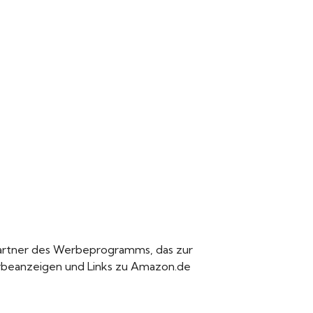
 Partner des Werbeprogramms, das zur
Werbeanzeigen und Links zu Amazon.de