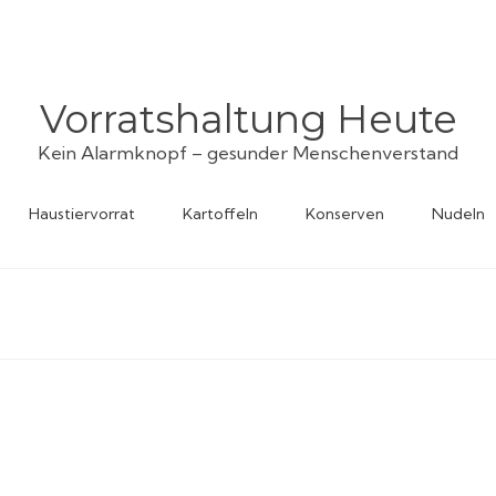
Vorratshaltung Heute
Kein Alarmknopf – gesunder Menschenverstand
Haustiervorrat
Kartoffeln
Konserven
Nudeln