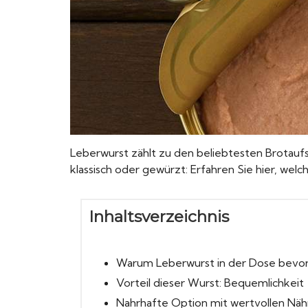
Leberwurst zählt zu den beliebtesten Brotaufstr
klassisch oder gewürzt: Erfahren Sie hier, wel
Inhaltsverzeichnis
Warum Leberwurst in der Dose bevo
Vorteil dieser Wurst: Bequemlichkeit
Nahrhafte Option mit wertvollen Näh