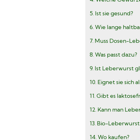
5. Ist sie gesund?
6. Wie lange haltba
7. Muss Dosen-Leb
8. Was passt dazu?
9. Ist Leberwurst g
10. Eignet sie sich
11. Gibt es laktose
12. Kann man Leb
13. Bio-Leberwurst 
14. Wo kaufen?