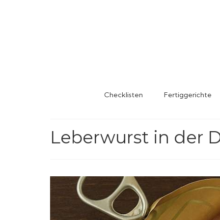
Checklisten
Fertiggerichte
Leberwurst in der 