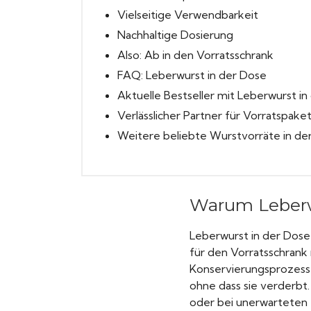
Vielseitige Verwendbarkeit
Nachhaltige Dosierung
Also: Ab in den Vorratsschrank
FAQ: Leberwurst in der Dose
Aktuelle Bestseller mit Leberwurst in
Verlässlicher Partner für Vorratspake
Weitere beliebte Wurstvorräte in de
Warum Leberwu
Leberwurst in der Dose 
für den Vorratsschrank 
Konservierungsprozess
ohne dass sie verderbt.
oder bei unerwarteten S