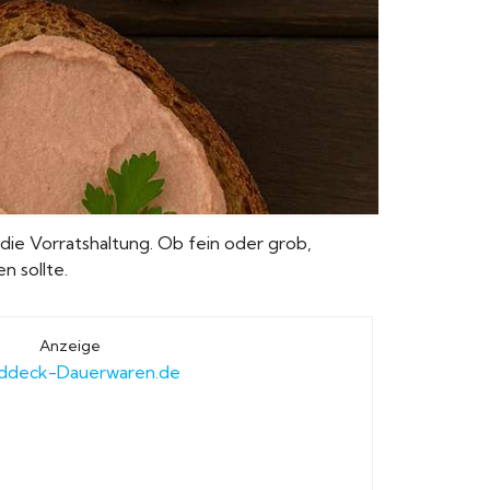
 die Vorratshaltung. Ob fein oder grob,
n sollte.
Anzeige