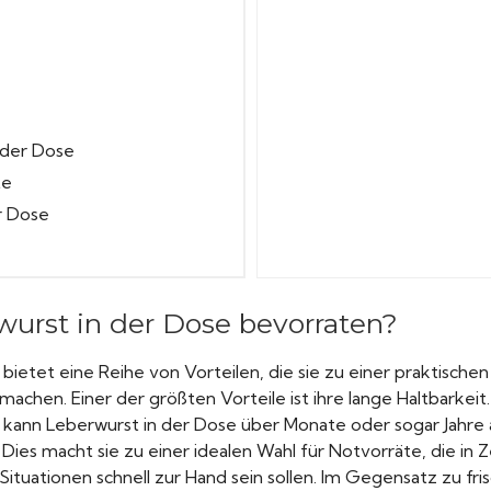
 der Dose
te
r Dose
rst in der Dose bevorraten?
bietet eine Reihe von Vorteilen, die sie zu einer praktisch
machen. Einer der größten Vorteile ist ihre lange Haltbarkeit
 kann Leberwurst in der Dose über Monate oder sogar Jahre
 Dies macht sie zu einer idealen Wahl für Notvorräte, die in
ituationen schnell zur Hand sein sollen. Im Gegensatz zu fr