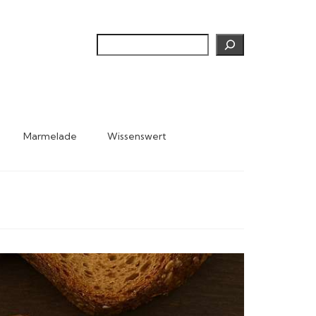
Suchen
Marmelade
Wissenswert