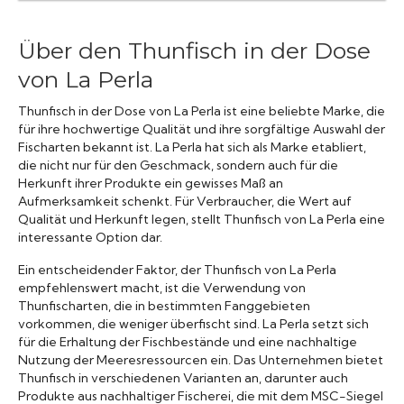
Über den Thunfisch in der Dose
von La Perla
Thunfisch in der Dose von La Perla ist eine beliebte Marke, die
für ihre hochwertige Qualität und ihre sorgfältige Auswahl der
Fischarten bekannt ist. La Perla hat sich als Marke etabliert,
die nicht nur für den Geschmack, sondern auch für die
Herkunft ihrer Produkte ein gewisses Maß an
Aufmerksamkeit schenkt. Für Verbraucher, die Wert auf
Qualität und Herkunft legen, stellt Thunfisch von La Perla eine
interessante Option dar.
Ein entscheidender Faktor, der Thunfisch von La Perla
empfehlenswert macht, ist die Verwendung von
Thunfischarten, die in bestimmten Fanggebieten
vorkommen, die weniger überfischt sind. La Perla setzt sich
für die Erhaltung der Fischbestände und eine nachhaltige
Nutzung der Meeresressourcen ein. Das Unternehmen bietet
Thunfisch in verschiedenen Varianten an, darunter auch
Produkte aus nachhaltiger Fischerei, die mit dem MSC-Siegel