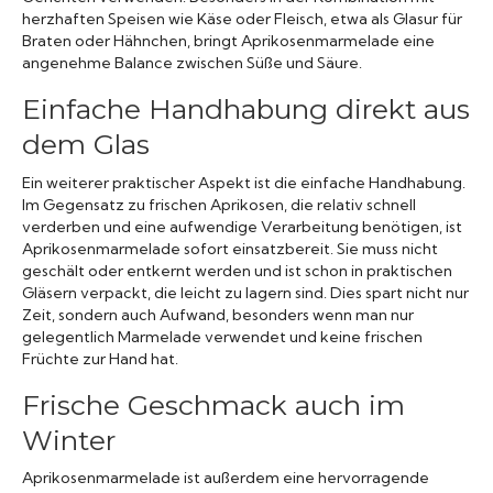
herzhaften Speisen wie Käse oder Fleisch, etwa als Glasur für
Braten oder Hähnchen, bringt Aprikosenmarmelade eine
angenehme Balance zwischen Süße und Säure.
Einfache Handhabung direkt aus
dem Glas
Ein weiterer praktischer Aspekt ist die einfache Handhabung.
Im Gegensatz zu frischen Aprikosen, die relativ schnell
verderben und eine aufwendige Verarbeitung benötigen, ist
Aprikosenmarmelade sofort einsatzbereit. Sie muss nicht
geschält oder entkernt werden und ist schon in praktischen
Gläsern verpackt, die leicht zu lagern sind. Dies spart nicht nur
Zeit, sondern auch Aufwand, besonders wenn man nur
gelegentlich Marmelade verwendet und keine frischen
Früchte zur Hand hat.
Frische Geschmack auch im
Winter
Aprikosenmarmelade ist außerdem eine hervorragende