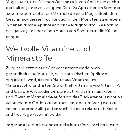
Möglichkeit, den frischen Geschmack von Aprikosen auch in
der kalten Jahreszeit zu genießen. Da Aprikosen im Sommer
Saison haben, bietet die Marmelade eine Möglichkeit, den
Geschmack dieser Früchte auch in den Monaten zu erleben,
in denen frische Aprikosen nicht verfügbar sind. Sie kann so
das ganze Jahr über einen Hauch von Sommer in die Küche
bringen.
Wertvolle Vitamine und
Mineralstoffe
Zu guter Letzt bietet Aprikosenmarmelade auch
gesundheitliche Vorteile, da sie aus frischen Aprikosen
hergestellt wird, die von Natur aus Vitamine und
Mineralstoffe enthalten. Sie enthält Vitamine wie Vitamin A
und C sowie Antioxidantien, die gut für das Immunsystem
sind. Zwar ist Marmelade aufgrund des Zuckeranteils nicht als
kalorienarme Option zu betrachten, doch im Vergleich zu
vielen anderen Süßigkeiten stellt sie eine relativ natürliche
und fruchtige Alternative dar.
Insgesamt ist Aprikosenmarmelade im Vorratsschrank eine