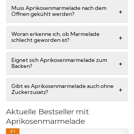
Muss Aprikosenmarmelade nach dem
Öffnen gekühlt werden?
Woran erkenne ich, ob Marmelade
schlecht geworden ist?
Eignet sich Aprikosenmarmelade zum
Backen?
Gibt es Aprikosenmarmelade auch ohne
Zuckerzusatz?
Aktuelle Bestseller mit
Aprikosenmarmelade
# 1