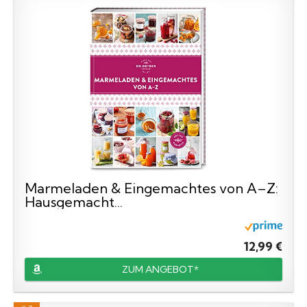
Marmeladen & Eingemachtes von A–Z:
Hausgemacht...
12,99 €
ZUM ANGEBOT*