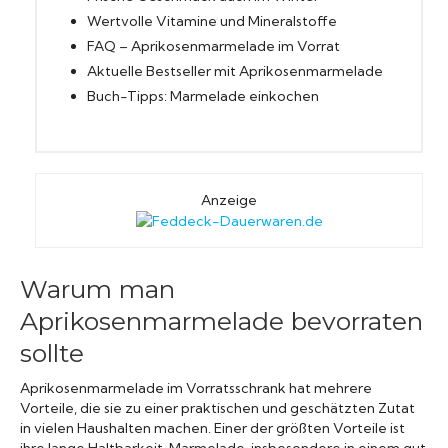
Wertvolle Vitamine und Mineralstoffe
FAQ – Aprikosenmarmelade im Vorrat
Aktuelle Bestseller mit Aprikosenmarmelade
Buch-Tipps: Marmelade einkochen
Anzeige
Warum man
Aprikosenmarmelade bevorraten
sollte
Aprikosenmarmelade im Vorratsschrank hat mehrere
Vorteile, die sie zu einer praktischen und geschätzten Zutat
in vielen Haushalten machen. Einer der größten Vorteile ist
ihre lange Haltbarkeit. Marmelade, insbesondere in einem gut