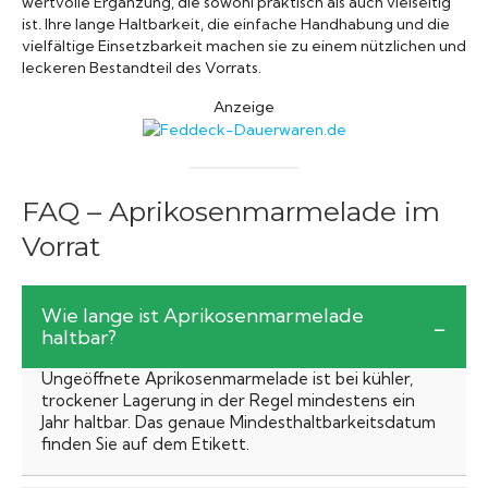
wertvolle Ergänzung, die sowohl praktisch als auch vielseitig
ist. Ihre lange Haltbarkeit, die einfache Handhabung und die
vielfältige Einsetzbarkeit machen sie zu einem nützlichen und
leckeren Bestandteil des Vorrats.
Anzeige
FAQ – Aprikosenmarmelade im
Vorrat
Wie lange ist Aprikosenmarmelade
haltbar?
Ungeöffnete Aprikosenmarmelade ist bei kühler,
trockener Lagerung in der Regel mindestens ein
Jahr haltbar. Das genaue Mindesthaltbarkeitsdatum
finden Sie auf dem Etikett.