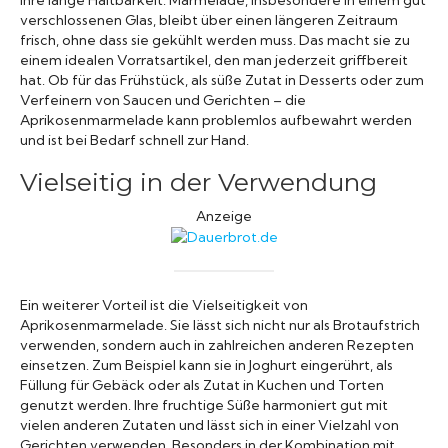
verschlossenen Glas, bleibt über einen längeren Zeitraum
frisch, ohne dass sie gekühlt werden muss. Das macht sie zu
einem idealen Vorratsartikel, den man jederzeit griffbereit
hat. Ob für das Frühstück, als süße Zutat in Desserts oder zum
Verfeinern von Saucen und Gerichten – die
Aprikosenmarmelade kann problemlos aufbewahrt werden
und ist bei Bedarf schnell zur Hand.
Vielseitig in der Verwendung
Anzeige
Ein weiterer Vorteil ist die Vielseitigkeit von
Aprikosenmarmelade. Sie lässt sich nicht nur als Brotaufstrich
verwenden, sondern auch in zahlreichen anderen Rezepten
einsetzen. Zum Beispiel kann sie in Joghurt eingerührt, als
Füllung für Gebäck oder als Zutat in Kuchen und Torten
genutzt werden. Ihre fruchtige Süße harmoniert gut mit
vielen anderen Zutaten und lässt sich in einer Vielzahl von
Gerichten verwenden. Besonders in der Kombination mit