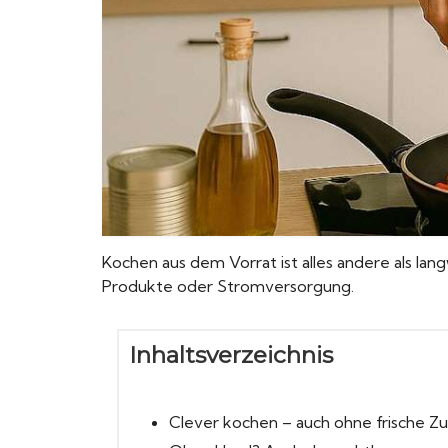
Kochen aus dem Vorrat ist alles andere als lan
Produkte oder Stromversorgung.
Inhaltsverzeichnis
Clever kochen – auch ohne frische Z