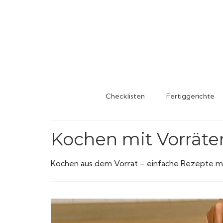
Checklisten
Fertiggerichte
Kochen mit Vorräte
Kochen aus dem Vorrat – einfache Rezepte mi