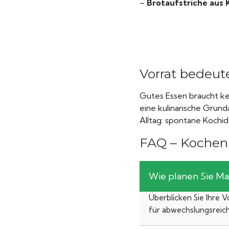
–
Brotaufstriche aus 
Vorrat bedeute
Gutes Essen braucht kei
eine kulinarische Grund
Alltag: spontane Kochid
FAQ – Kochen 
Wie planen Sie Ma
Überblicken Sie Ihre 
für abwechslungsreic