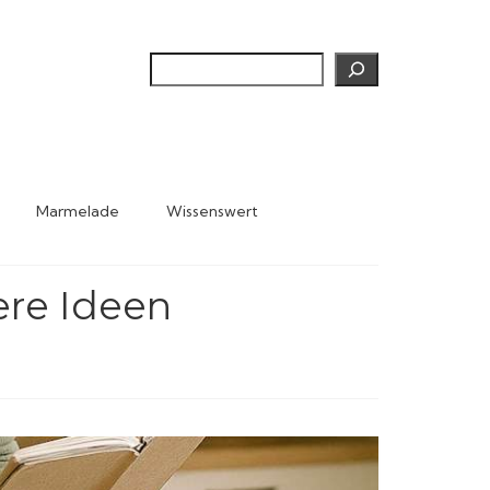
Suchen
Marmelade
Wissenswert
ere Ideen