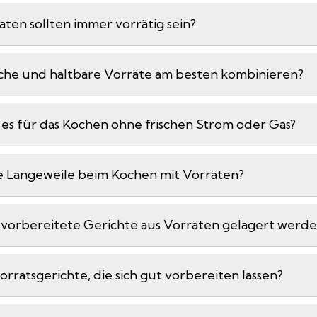
en sollten immer vorrätig sein?
rische und haltbare Vorräte am besten kombinieren?
 es für das Kochen ohne frischen Strom oder Gas?
e Langeweile beim Kochen mit Vorräten?
vorbereitete Gerichte aus Vorräten gelagert werd
Vorratsgerichte, die sich gut vorbereiten lassen?