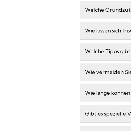
Welche Grundzutat
Wie lassen sich f
Welche Tipps gibt
Wie vermeiden Si
Wie lange können 
Gibt es spezielle 