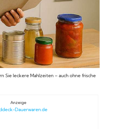
ern Sie leckere Mahlzeiten – auch ohne frische
Anzeige