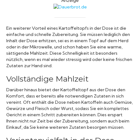
Anzeige
Ein weiterer Vorteil eines Kartoffeltopfs in der Dose ist die
einfache und schnelle Zubereitung. Sie müssen lediglich den
Inhalt der Dose erhitzen, sei es in einem Topf auf dem Herd
oder in der Mikrowelle, und schon haben Sie eine warme,
sättigende Mahlzeit. Diese Schnelligkeit ist besonders
nützlich, wenn es mal wieder stressig wird oder keine frischen
Zutaten zur Hand sind.
Vollständige Mahlzeit
Darüber hinaus bietet der Kartoffeltopf aus der Dose den
Komfort, dass er bereits alle notwendigen Zutaten in sich
vereint. Oft enthält die Dose neben Kartoffeln auch Gemüse,
Gewürze und Fleisch oder Wurst, sodass Sie ein komplettes
Gericht in einem Schritt zubereiten können. Dies erspart
Ihnen nicht nur Zeit bei der Zubereitung, sondern auch beim
Einkauf, da Sie keine weiteren Zutaten besorgen müssen.