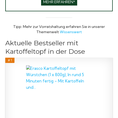
MEHR ERFAHREN*
Tipp: Mehr zur Vorratshaltung erfahren Sie in unserer
Themenwelt
Wissenswert
Aktuelle Bestseller mit
Kartoffeltopf in der Dose
# 1