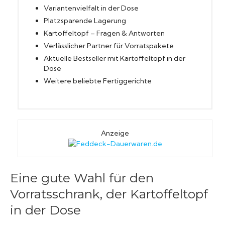
Variantenvielfalt in der Dose
Platzsparende Lagerung
Kartoffeltopf – Fragen & Antworten
Verlässlicher Partner für Vorratspakete
Aktuelle Bestseller mit Kartoffeltopf in der
Dose
Weitere beliebte Fertiggerichte
Anzeige
Eine gute Wahl für den
Vorratsschrank, der Kartoffeltopf
in der Dose