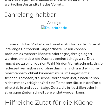
wertvollen Bestandteil jedes Vorrats.
Jahrelang haltbar
Anzeige
Ein wesentlicher Vorteil von Tomatenstücken in der Dose ist
ihre lange Haltbarkeit. Ungeöffnete Dosen können
problemlos mehrere Monate oder sogar Jahre gelagert
werden, ohne dass die Qualität beeinträchtigt wird. Dies
macht sie zu einer idealen Wahl für den Vorratsschrank, da sie
jederzeit verfügbar sind, ohne dass man sich um die Frische
oder Verderblichkeit kümmern muss. Im Gegensatz zu
frischen Tomaten, die schnell verderben und je nach Saison
nicht immer verfügbar sind, sind Tomatenstücke in der Dose
eine stabile und zuverlässige Zutat, die in Notfällen oder in
stressigen Zeiten schnell verwendet werden kann.
Hilfreiche Zutat für die Küche