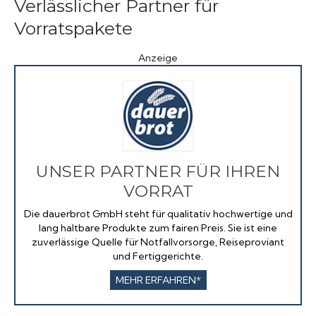
Verlässlicher Partner für
Vorratspakete
Anzeige
UNSER PARTNER FÜR IHREN
VORRAT
Die dauerbrot GmbH steht für qualitativ hochwertige und
lang haltbare Produkte zum fairen Preis. Sie ist eine
zuverlässige Quelle für Notfallvorsorge, Reiseproviant
und Fertiggerichte.
MEHR ERFAHREN*