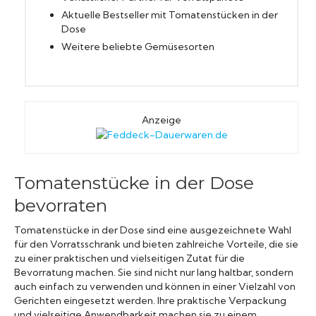
Aktuelle Bestseller mit Tomatenstücken in der
Dose
Weitere beliebte Gemüsesorten
Anzeige
Tomatenstücke in der Dose
bevorraten
Tomatenstücke in der Dose sind eine ausgezeichnete Wahl
für den Vorratsschrank und bieten zahlreiche Vorteile, die sie
zu einer praktischen und vielseitigen Zutat für die
Bevorratung machen. Sie sind nicht nur lang haltbar, sondern
auch einfach zu verwenden und können in einer Vielzahl von
Gerichten eingesetzt werden. Ihre praktische Verpackung
und vielseitige Anwendbarkeit machen sie zu einem