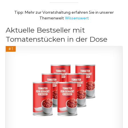
Tipp: Mehr zur Vorratshaltung erfahren Sie in unserer
Themenwelt
Wissenswert
Aktuelle Bestseller mit
Tomatenstücken in der Dose
# 1