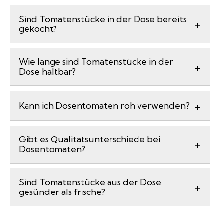
Sind Tomatenstücke in der Dose bereits
gekocht?
Wie lange sind Tomatenstücke in der
Dose haltbar?
Kann ich Dosentomaten roh verwenden?
Gibt es Qualitätsunterschiede bei
Dosentomaten?
Sind Tomatenstücke aus der Dose
gesünder als frische?