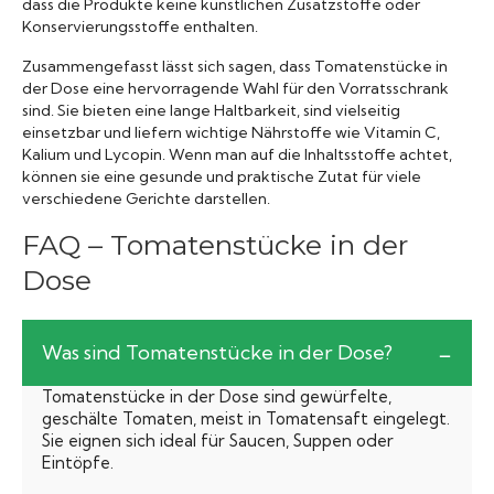
dass die Produkte keine künstlichen Zusatzstoffe oder
Konservierungsstoffe enthalten.
Zusammengefasst lässt sich sagen, dass Tomatenstücke in
der Dose eine hervorragende Wahl für den Vorratsschrank
sind. Sie bieten eine lange Haltbarkeit, sind vielseitig
einsetzbar und liefern wichtige Nährstoffe wie Vitamin C,
Kalium und Lycopin. Wenn man auf die Inhaltsstoffe achtet,
können sie eine gesunde und praktische Zutat für viele
verschiedene Gerichte darstellen.
FAQ – Tomatenstücke in der
Dose
Was sind Tomatenstücke in der Dose?
Tomatenstücke in der Dose sind gewürfelte,
geschälte Tomaten, meist in Tomatensaft eingelegt.
Sie eignen sich ideal für Saucen, Suppen oder
Eintöpfe.