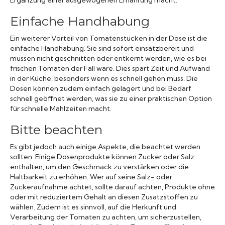
Einfache Handhabung
Ein weiterer Vorteil von Tomatenstücken in der Dose ist die
einfache Handhabung. Sie sind sofort einsatzbereit und
müssen nicht geschnitten oder entkernt werden, wie es bei
frischen Tomaten der Fall wäre. Dies spart Zeit und Aufwand
in der Küche, besonders wenn es schnell gehen muss. Die
Dosen können zudem einfach gelagert und bei Bedarf
schnell geöffnet werden, was sie zu einer praktischen Option
für schnelle Mahlzeiten macht.
Bitte beachten
Es gibt jedoch auch einige Aspekte, die beachtet werden
sollten. Einige Dosenprodukte können Zucker oder Salz
enthalten, um den Geschmack zu verstärken oder die
Haltbarkeit zu erhöhen. Wer auf seine Salz- oder
Zuckeraufnahme achtet, sollte darauf achten, Produkte ohne
oder mit reduziertem Gehalt an diesen Zusatzstoffen zu
wählen. Zudem ist es sinnvoll, auf die Herkunft und
Verarbeitung der Tomaten zu achten, um sicherzustellen,