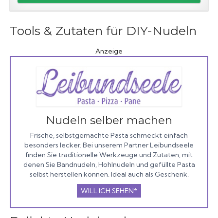
Tools & Zutaten für DIY-Nudeln
Anzeige
Nudeln selber machen
Frische, selbstgemachte Pasta schmeckt einfach
besonders lecker. Bei unserem Partner Leibundseele
finden Sie traditionelle Werkzeuge und Zutaten, mit
denen Sie Bandnudeln, Hohlnudeln und gefüllte Pasta
selbst herstellen können. Ideal auch als Geschenk.
WILL ICH SEHEN*