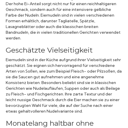
Der hohe Ei-Anteil sorgt nicht nur für einen reichhaltigeren
Geschmack, sondern auch für eine intensivere gelbliche
Farbe der Nudeln. Eiernudeln sind in vielen verschiedenen
Formen erhältlich, darunter Tagliatelle, Spätzle,
Lasagneblätter oder auch die klassischen breiten
Bandnudeln, die in vielen traditionellen Gerichten verwendet
werden.
Geschätzte Vielseitigkeit
Eiernudeln sind in der Küche aufgrund ihrer Vielseitigkeit sehr
geschätzt. Sie eignen sich hervorragend für verschiedene
Arten von Soßen, wie zum Beispiel Fleisch- oder Pilzsoßen, da
sie die Saucen gut aufnehmen und eine angenehme
Konsistenz bieten. Besonders beliebt sind sie in klassischen
Gerichten wie Nudelaufläufen, Suppen oder auch als Beilage
zu Fleisch- und Fischgerichten. Ihre zarte Textur und der
leicht nussige Geschmack durch die Eier machen sie zu einer
bevorzugten Wahl für viele, die auf der Suche nach einer
etwas gehaltvolleren Nudelvariante sind.
Monatelang haltbar ohne