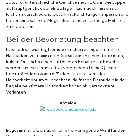
Zutat für unterschiedliche Gerichte macht. Ob in der Suppe,
als Hauptgericht oder als Beilage – Eiernudeln lassen sich
leicht an verschiedene Geschmacksrichtungen anpassen und
bieten eine schnelle Möglichkeit, eine vollständige Mahlzeit
zuzubereiten.
Bei der Bevorratung beachten
Es ist jedoch wichtig, Eiernudeln richtig zu lagern, um ihre
Haltbarkeit zu maximieren. Sie sollten an einem trockenen,
kühlen Ort und in einem luftdichten Behälter aufbewahrt
werden, um Feuchtigkeit zu vermeiden, die die Qualität
beeinträchtigen könnte. Zudem ist es ratsam, das
Haltbarkeitsdatum zu beachten, da frische Eiernudeln in der
Regel eine kürzere Haltbarkeit haben als getrocknete
Varianten.
Anzeige
Insgesamt sind Eiernudeln eine hervorragende Wahl für den