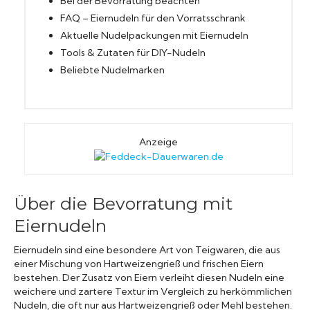
Bei der Bevorratung beachten
FAQ – Eiernudeln für den Vorratsschrank
Aktuelle Nudelpackungen mit Eiernudeln
Tools & Zutaten für DIY-Nudeln
Beliebte Nudelmarken
Anzeige
Über die Bevorratung mit
Eiernudeln
Eiernudeln sind eine besondere Art von Teigwaren, die aus
einer Mischung von Hartweizengrieß und frischen Eiern
bestehen. Der Zusatz von Eiern verleiht diesen Nudeln eine
weichere und zartere Textur im Vergleich zu herkömmlichen
Nudeln, die oft nur aus Hartweizengrieß oder Mehl bestehen.