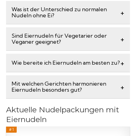
Was ist der Unterschied zu normalen
Nudeln ohne Ei?
Sind Eiernudeln für Vegetarier oder
Veganer geeignet?
Wie bereite ich Eiernudeln am besten zu?
Mit welchen Gerichten harmonieren
Eiernudeln besonders gut?
Aktuelle Nudelpackungen mit
Eiernudeln
# 1