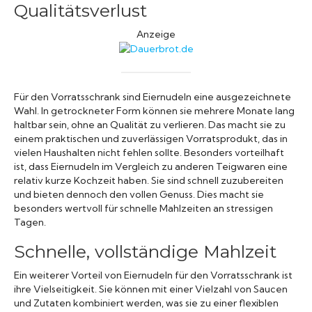
Qualitätsverlust
Anzeige
Für den Vorratsschrank sind Eiernudeln eine ausgezeichnete
Wahl. In getrockneter Form können sie mehrere Monate lang
haltbar sein, ohne an Qualität zu verlieren. Das macht sie zu
einem praktischen und zuverlässigen Vorratsprodukt, das in
vielen Haushalten nicht fehlen sollte. Besonders vorteilhaft
ist, dass Eiernudeln im Vergleich zu anderen Teigwaren eine
relativ kurze Kochzeit haben. Sie sind schnell zuzubereiten
und bieten dennoch den vollen Genuss. Dies macht sie
besonders wertvoll für schnelle Mahlzeiten an stressigen
Tagen.
Schnelle, vollständige Mahlzeit
Ein weiterer Vorteil von Eiernudeln für den Vorratsschrank ist
ihre Vielseitigkeit. Sie können mit einer Vielzahl von Saucen
und Zutaten kombiniert werden, was sie zu einer flexiblen