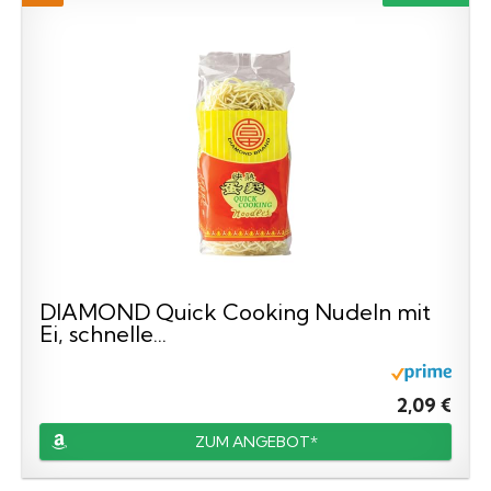
DIAMOND Quick Cooking Nudeln mit
Ei, schnelle...
2,09 €
ZUM ANGEBOT*