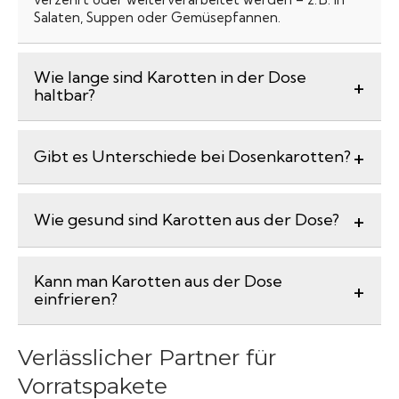
Salaten, Suppen oder Gemüsepfannen.
Wie lange sind Karotten in der Dose
haltbar?
Gibt es Unterschiede bei Dosenkarotten?
Wie gesund sind Karotten aus der Dose?
Kann man Karotten aus der Dose
einfrieren?
Verlässlicher Partner für
Vorratspakete