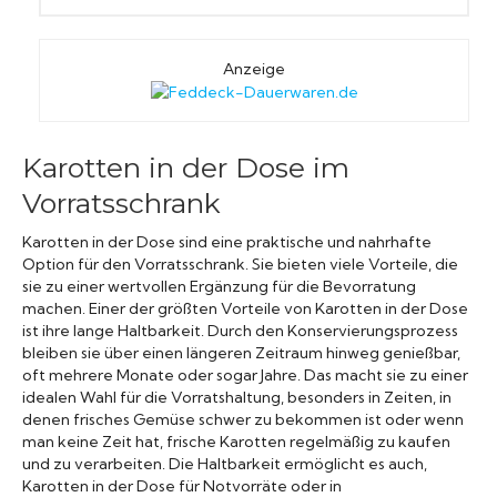
Anzeige
Karotten in der Dose im
Vorratsschrank
Karotten in der Dose sind eine praktische und nahrhafte
Option für den Vorratsschrank. Sie bieten viele Vorteile, die
sie zu einer wertvollen Ergänzung für die Bevorratung
machen. Einer der größten Vorteile von Karotten in der Dose
ist ihre lange Haltbarkeit. Durch den Konservierungsprozess
bleiben sie über einen längeren Zeitraum hinweg genießbar,
oft mehrere Monate oder sogar Jahre. Das macht sie zu einer
idealen Wahl für die Vorratshaltung, besonders in Zeiten, in
denen frisches Gemüse schwer zu bekommen ist oder wenn
man keine Zeit hat, frische Karotten regelmäßig zu kaufen
und zu verarbeiten. Die Haltbarkeit ermöglicht es auch,
Karotten in der Dose für Notvorräte oder in