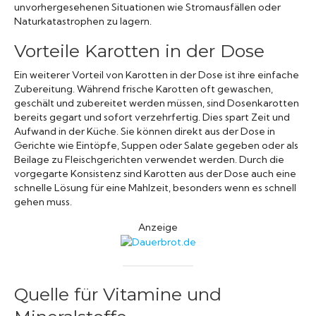
unvorhergesehenen Situationen wie Stromausfällen oder
Naturkatastrophen zu lagern.
Vorteile Karotten in der Dose
Ein weiterer Vorteil von Karotten in der Dose ist ihre einfache
Zubereitung. Während frische Karotten oft gewaschen,
geschält und zubereitet werden müssen, sind Dosenkarotten
bereits gegart und sofort verzehrfertig. Dies spart Zeit und
Aufwand in der Küche. Sie können direkt aus der Dose in
Gerichte wie Eintöpfe, Suppen oder Salate gegeben oder als
Beilage zu Fleischgerichten verwendet werden. Durch die
vorgegarte Konsistenz sind Karotten aus der Dose auch eine
schnelle Lösung für eine Mahlzeit, besonders wenn es schnell
gehen muss.
Anzeige
Quelle für Vitamine und