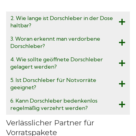
2. Wie lange ist Dorschleber in der Dose
haltbar?
3. Woran erkennt man verdorbene
Dorschleber?
4. Wie sollte geöffnete Dorschleber
gelagert werden?
5. Ist Dorschleber für Notvorräte
geeignet?
6. Kann Dorschleber bedenkenlos
regelmäßig verzehrt werden?
Verlässlicher Partner für
Vorratspakete