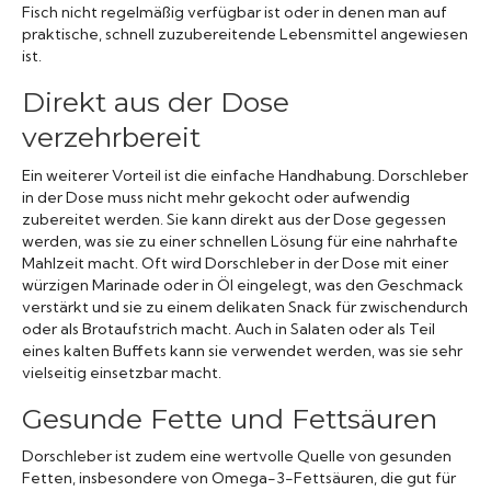
Fisch nicht regelmäßig verfügbar ist oder in denen man auf
praktische, schnell zuzubereitende Lebensmittel angewiesen
ist.
Direkt aus der Dose
verzehrbereit
Ein weiterer Vorteil ist die einfache Handhabung. Dorschleber
in der Dose muss nicht mehr gekocht oder aufwendig
zubereitet werden. Sie kann direkt aus der Dose gegessen
werden, was sie zu einer schnellen Lösung für eine nahrhafte
Mahlzeit macht. Oft wird Dorschleber in der Dose mit einer
würzigen Marinade oder in Öl eingelegt, was den Geschmack
verstärkt und sie zu einem delikaten Snack für zwischendurch
oder als Brotaufstrich macht. Auch in Salaten oder als Teil
eines kalten Buffets kann sie verwendet werden, was sie sehr
vielseitig einsetzbar macht.
Gesunde Fette und Fettsäuren
Dorschleber ist zudem eine wertvolle Quelle von gesunden
Fetten, insbesondere von Omega-3-Fettsäuren, die gut für