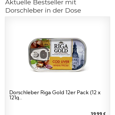
Aktuelle Bestseller mit
Dorschleber in der Dose
Dorschleber Riga Gold 12er Pack (12 x
121g...
39,99 €