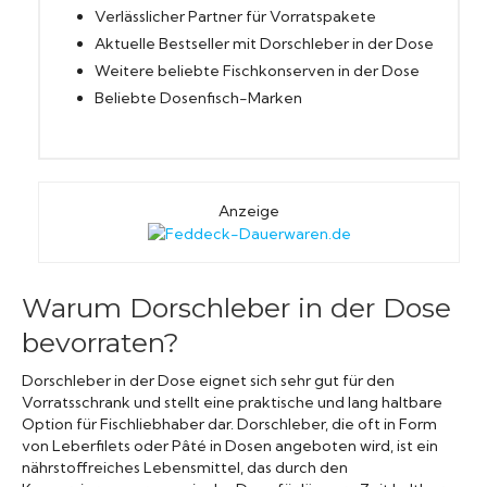
Verlässlicher Partner für Vorratspakete
Aktuelle Bestseller mit Dorschleber in der Dose
Weitere beliebte Fischkonserven in der Dose
Beliebte Dosenfisch-Marken
Anzeige
Warum Dorschleber in der Dose
bevorraten?
Dorschleber in der Dose eignet sich sehr gut für den
Vorratsschrank und stellt eine praktische und lang haltbare
Option für Fischliebhaber dar. Dorschleber, die oft in Form
von Leberfilets oder Pâté in Dosen angeboten wird, ist ein
nährstoffreiches Lebensmittel, das durch den