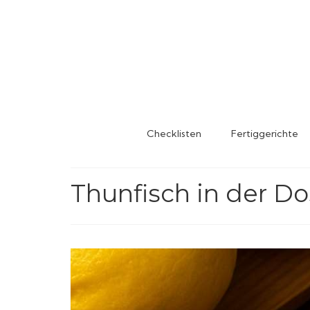
Checklisten
Fertiggerichte
Thunfisch in der D