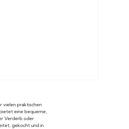
r vielen praktischen
 bietet eine bequeme,
ber Verderb oder
itet, gekocht und in