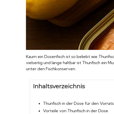
Kaum ein Dosenfisch ist so beliebt wie Thunfis
vielseitig und lange haltbar ist Thunfisch ein M
unter den Fischkonserven.
Inhaltsverzeichnis
Thunfisch in der Dose für den Vorrat
Vorteile von Thunfisch in der Dose