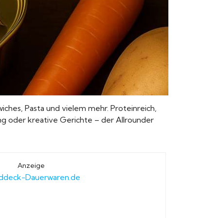
wiches, Pasta und vielem mehr. Proteinreich,
rung oder kreative Gerichte – der Allrounder
Anzeige