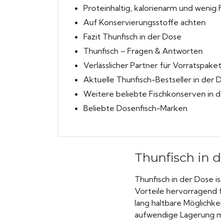
Proteinhaltig, kalorienarm und wenig 
Auf Konservierungsstoffe achten
Fazit Thunfisch in der Dose
Thunfisch – Fragen & Antworten
Verlässlicher Partner für Vorratspake
Aktuelle Thunfisch-Bestseller in der 
Weitere beliebte Fischkonserven in 
Beliebte Dosenfisch-Marken
Thunfisch in 
Thunfisch in der Dose i
Vorteile hervorragend 
lang haltbare Möglichke
aufwendige Lagerung ma