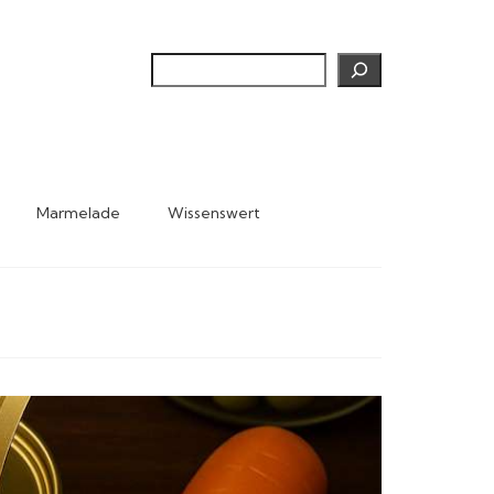
Suchen
Marmelade
Wissenswert