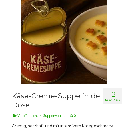
12
Käse-Creme-Suppe in der
NOV. 2023
Dose
Veröffentlicht in:
Suppenvorrat
|
0
Cremig, herzhaft und mit intensivem Käsegeschmack