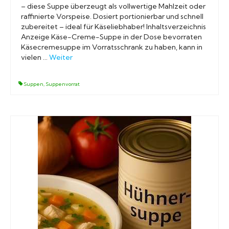
– diese Suppe überzeugt als vollwertige Mahlzeit oder
raffinierte Vorspeise. Dosiert portionierbar und schnell
zubereitet – ideal für Käseliebhaber! Inhaltsverzeichnis
Anzeige Käse-Creme-Suppe in der Dose bevorraten
Käsecremesuppe im Vorratsschrank zu haben, kann in
vielen …
Weiter
Suppen
,
Suppenvorrat