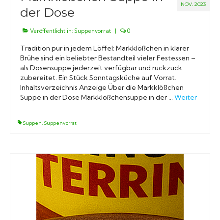
NOV. 2023
der Dose
Veröffentlicht in:
Suppenvorrat
|
0
Tradition pur in jedem Löffel: Markklößchen in klarer
Brühe sind ein beliebter Bestandteil vieler Festessen –
als Dosensuppe jederzeit verfügbar und ruckzuck
zubereitet. Ein Stück Sonntagsküche auf Vorrat.
Inhaltsverzeichnis Anzeige Über die Markklößchen
Suppe in der Dose Markklößchensuppe in der …
Weiter
Suppen
,
Suppenvorrat