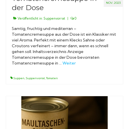
NOV. 2023
der Dose
Veröffentlicht in:
Suppenvorrat
|
0
Samtig, fruchtig und mediterran –
Tomatencremesuppe aus der Dose ist ein Klassiker mit
viel Aroma. Perfekt mit einem Klecks Sahne oder
Croutons verfeinert – immer dann, wenn es schnell
gehen soll. Inhaltsverzeichnis Anzeige
Tomatencremesuppe in der Dose bevorraten
Tomatencremesuppe in …
Weiter
Suppen
,
Suppenvorrat
,
Tomaten