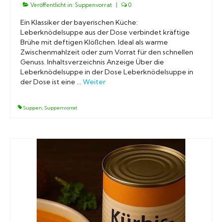
Veröffentlicht in:
Suppenvorrat
|
0
Ein Klassiker der bayerischen Küche:
Leberknödelsuppe aus der Dose verbindet kräftige
Brühe mit deftigen Klößchen. Ideal als warme
Zwischenmahlzeit oder zum Vorrat für den schnellen
Genuss. Inhaltsverzeichnis Anzeige Über die
Leberknödelsuppe in der Dose Leberknödelsuppe in
der Dose ist eine …
Weiter
Suppen
,
Suppenvorrat