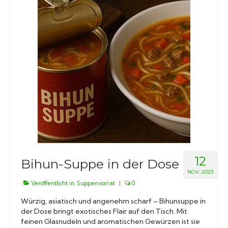
12
Bihun-Suppe in der Dose
NOV. 2023
Veröffentlicht in:
Suppenvorrat
|
0
Würzig, asiatisch und angenehm scharf – Bihunsuppe in
der Dose bringt exotisches Flair auf den Tisch. Mit
feinen Glasnudeln und aromatischen Gewürzen ist sie