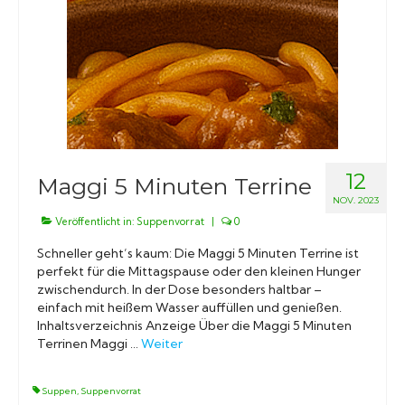
12
Maggi 5 Minuten Terrine
NOV. 2023
Veröffentlicht in:
Suppenvorrat
|
0
Schneller geht’s kaum: Die Maggi 5 Minuten Terrine ist
perfekt für die Mittagspause oder den kleinen Hunger
zwischendurch. In der Dose besonders haltbar –
einfach mit heißem Wasser auffüllen und genießen.
Inhaltsverzeichnis Anzeige Über die Maggi 5 Minuten
Terrinen Maggi …
Weiter
Suppen
,
Suppenvorrat