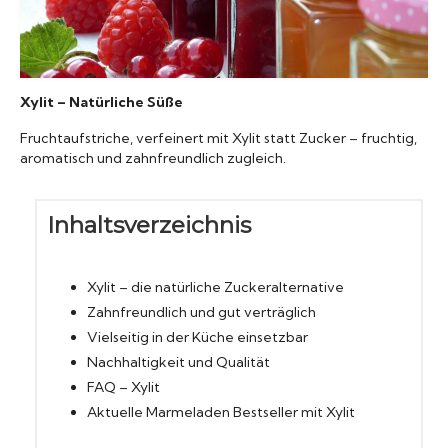
Konserven
Nudeln
Xylit – Natürliche Süße
Fruchtaufstriche, verfeinert mit Xylit statt Zucker – fruchtig,
Marmelade
aromatisch und zahnfreundlich zugleich.
Wissenswert
Inhaltsverzeichnis
Xylit – die natürliche Zuckeralternative
Zahnfreundlich und gut verträglich
Vielseitig in der Küche einsetzbar
Nachhaltigkeit und Qualität
FAQ – Xylit
Aktuelle Marmeladen Bestseller mit Xylit