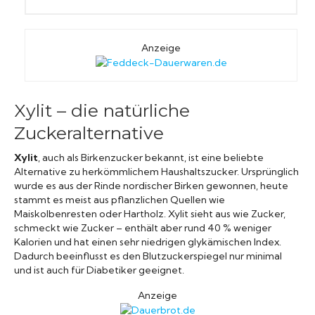
Anzeige
Xylit – die natürliche
Zuckeralternative
Xylit
, auch als Birkenzucker bekannt, ist eine beliebte
Alternative zu herkömmlichem Haushaltszucker. Ursprünglich
wurde es aus der Rinde nordischer Birken gewonnen, heute
stammt es meist aus pflanzlichen Quellen wie
Maiskolbenresten oder Hartholz. Xylit sieht aus wie Zucker,
schmeckt wie Zucker – enthält aber rund 40 % weniger
Kalorien und hat einen sehr niedrigen glykämischen Index.
Dadurch beeinflusst es den Blutzuckerspiegel nur minimal
und ist auch für Diabetiker geeignet.
Anzeige