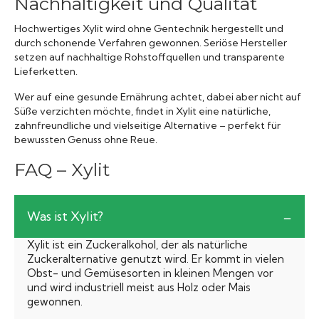
Nachhaltigkeit und Qualität
Hochwertiges Xylit wird ohne Gentechnik hergestellt und
durch schonende Verfahren gewonnen. Seriöse Hersteller
setzen auf nachhaltige Rohstoffquellen und transparente
Lieferketten.
Wer auf eine gesunde Ernährung achtet, dabei aber nicht auf
Süße verzichten möchte, findet in Xylit eine natürliche,
zahnfreundliche und vielseitige Alternative – perfekt für
bewussten Genuss ohne Reue.
FAQ – Xylit
Was ist Xylit?
Xylit ist ein Zuckeralkohol, der als natürliche
Zuckeralternative genutzt wird. Er kommt in vielen
Obst- und Gemüsesorten in kleinen Mengen vor
und wird industriell meist aus Holz oder Mais
gewonnen.