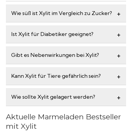
Wie süß ist Xylit im Vergleich zu Zucker?
Ist Xylit für Diabetiker geeignet?
Gibt es Nebenwirkungen bei Xylit?
Kann Xylit für Tiere gefährlich sein?
Wie sollte Xylit gelagert werden?
Aktuelle Marmeladen Bestseller
mit Xylit