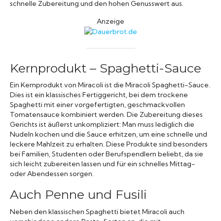
schnelle Zubereitung und den hohen Genusswert aus.
Anzeige
Kernprodukt – Spaghetti-Sauce
Ein Kernprodukt von Miracoli ist die Miracoli Spaghetti-Sauce.
Dies ist ein klassisches Fertiggericht, bei dem trockene
Spaghetti mit einer vorgefertigten, geschmackvollen
Tomatensauce kombiniert werden. Die Zubereitung dieses
Gerichts ist äußerst unkompliziert: Man muss lediglich die
Nudeln kochen und die Sauce erhitzen, um eine schnelle und
leckere Mahlzeit zu erhalten. Diese Produkte sind besonders
bei Familien, Studenten oder Berufspendlern beliebt, da sie
sich leicht zubereiten lassen und für ein schnelles Mittag-
oder Abendessen sorgen.
Auch Penne und Fusili
Neben den klassischen Spaghetti bietet Miracoli auch