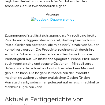
täglichen Bedarf, sondern auch für Notfälle oder den
schnellen Genuss zwischendurch eignen.
Anzeige
Zusammengefasst lässt sich sagen, dass Miracoli eine breite
Palette an Fertiggerichten anbietet, die hauptsächlich aus
Pasta-Gerichten bestehen, die mit einer Vielzahl von Saucen
kombiniert werden. Die Produkte zeichnen sich durch ihre
einfache Zubereitung, den leckeren Geschmack und die
Vielseitigkeit aus. Ob klassische Spaghetti, Penne, Fusilli oder
auch vegetarische und vegane Optionen – Miracoli sorgt
dafür, dass jeder schnell und einfach eine leckere Mahlzeit
genießen kann. Die langen Haltbarkeiten der Produkte
machen sie zudem zu einer praktischen Option für den
Vorratsschrank, sodass man jederzeit auf eine schmackhafte
Mahlzeit zugreifen kann.
Aktuelle Fertiggerichte von