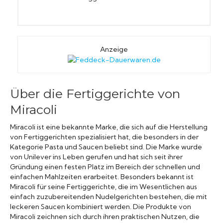
Anzeige
Über die Fertiggerichte von
Miracoli
Miracoli ist eine bekannte Marke, die sich auf die Herstellung
von Fertiggerichten spezialisiert hat, die besonders in der
Kategorie Pasta und Saucen beliebt sind. Die Marke wurde
von Unilever ins Leben gerufen und hat sich seit ihrer
Gründung einen festen Platz im Bereich der schnellen und
einfachen Mahlzeiten erarbeitet. Besonders bekannt ist
Miracoli für seine Fertiggerichte, die im Wesentlichen aus
einfach zuzubereitenden Nudelgerichten bestehen, die mit
leckeren Saucen kombiniert werden. Die Produkte von
Miracoli zeichnen sich durch ihren praktischen Nutzen, die